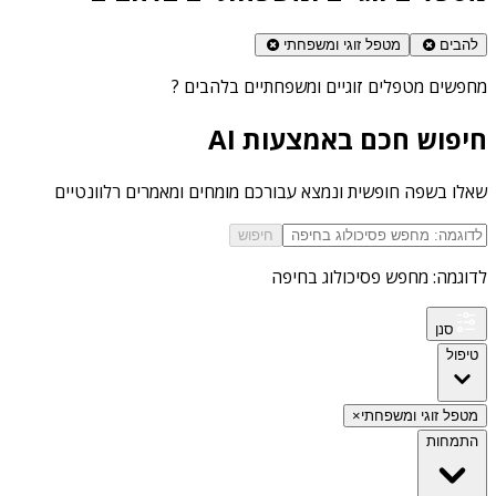
להבים
מטפל זוגי ומשפחתי
מחפשים
מטפלים זוגיים ומשפחתיים בלהבים
?
חיפוש חכם באמצעות AI
שאלו בשפה חופשית ונמצא עבורכם מומחים ומאמרים רלוונטיים
חיפוש
לדוגמה: מחפש פסיכולוג בחיפה
סנן
טיפול
מטפל זוגי ומשפחתי
×
התמחות