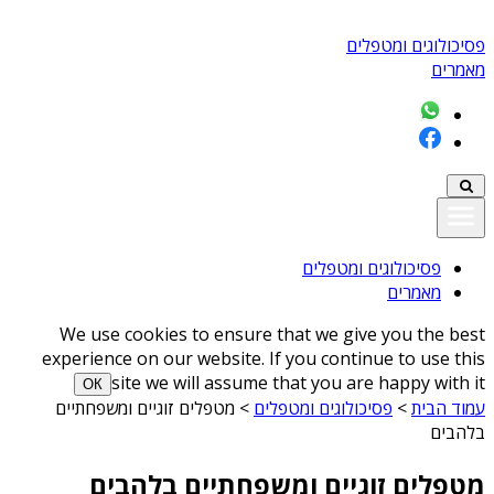
פסיכולוגים ומטפלים
מאמרים
פסיכולוגים ומטפלים
מאמרים
We use cookies to ensure that we give you the best
experience on our website. If you continue to use this
site we will assume that you are happy with it
ОК
עמוד הבית
>
פסיכולוגים ומטפלים
>
מטפלים זוגיים ומשפחתיים
בלהבים
מטפלים זוגיים ומשפחתיים בלהבים