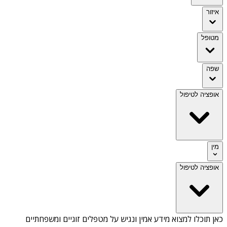
איזור
מטופל
שפה
אופציה לטיפול
מין
אופציה לטיפול
כאן תוכלו למצוא מידע אמין ונגיש על
מטפלים זוגיים ומשפחתיים