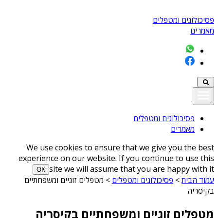
פסיכולוגים ומטפלים
מאמרים
פסיכולוגים ומטפלים
מאמרים
We use cookies to ensure that we give you the best
experience on our website. If you continue to use this
site we will assume that you are happy with it
ОК
עמוד הבית
>
פסיכולוגים ומטפלים
>
מטפלים זוגיים ומשפחתיים
בקיסריה
מטפלים זוגיים ומשפחתיים בקיסריה