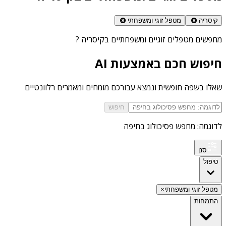
קיסריה
מטפל זוגי ומשפחתי
מחפשים
מטפלים זוגיים ומשפחתיים בקיסריה
?
חיפוש חכם באמצעות AI
שאלו בשפה חופשית ונמצא עבורכם מומחים ומאמרים רלוונטיים
חיפוש
לדוגמה: מחפש פסיכולוג בחיפה
סנן
טיפול
מטפל זוגי ומשפחתי
×
התמחות