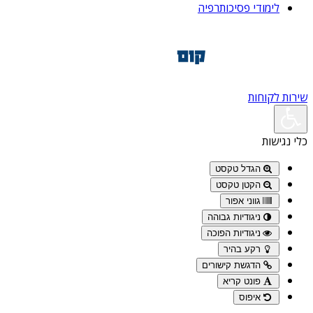
לימודי פסיכותרפיה
שירות לקוחות
כלי נגישות
הגדל טקסט
הקטן טקסט
גווני אפור
ניגודיות גבוהה
ניגודיות הפוכה
רקע בהיר
הדגשת קישורים
פונט קריא
איפוס