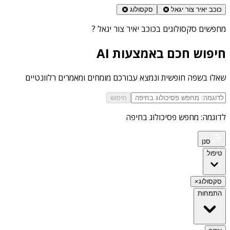
כוכב יאיר צור יגאל
סקסולוג
מחפשים
סקסולוגים בכוכב יאיר צור יגאל
?
חיפוש חכם באמצעות AI
שאלו בשפה חופשית ונמצא עבורכם מומחים ומאמרים רלוונטיים
חיפוש
לדוגמה: מחפש פסיכולוג בחיפה
סנן
טיפול
סקסולוג
×
התמחות