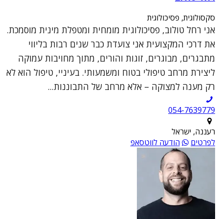
סקסולוגית, פסיכולוגית
אני רחל טולוב, פסיכולוגית מומחית ומטפלת מינית מוסמכת.
את דרכי המקצועית אני צועדת כבר שנים רבות בליווי
מתבגרים, מבוגרים, זוגות והורים, מתוך מחויבות עמוקה
ליצירת מרחב טיפולי בטוח ומשמעותי. בעיניי, טיפול הוא לא
רק מענה למצוקה – אלא מרחב של התבוננות...
054-7639779
רעננה, ישראל
לפרטים
הודעה לווטסאפ