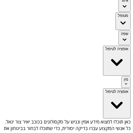
איזור
מטופל
שפה
אופציה לטיפול
מין
אופציה לטיפול
כאן תוכלו למצוא מידע אמין ונגיש על
סקסולוגים בכוכב יאיר צור יגאל
.
כל אנשי המקצוע עברו בדיקה יסודית, כדי שתוכלו לבחור בביטחון את