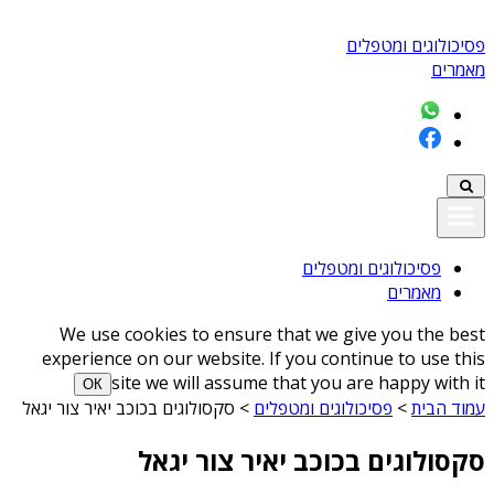
פסיכולוגים ומטפלים
מאמרים
פסיכולוגים ומטפלים
מאמרים
We use cookies to ensure that we give you the best
experience on our website. If you continue to use this
site we will assume that you are happy with it
ОК
עמוד הבית
>
פסיכולוגים ומטפלים
>
סקסולוגים בכוכב יאיר צור יגאל
סקסולוגים בכוכב יאיר צור יגאל