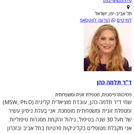
052-8435316
תל אביב-יפו, ישראל
לפרטים
הודעה לווטסאפ
ד"ר תלמה כהן
פסיכותרפיסטית, מטפלת זוגית ומשפחתית
שמי ד"ר תלמה כהן, עובדת סוציאלית קלינית (MSW, Ph.D)
ומטפלת זוגית ומשפחתית מוסמכת. אני בעלת ניסיון עשיר
של מעל 30 שנה בטיפול, ניהול והקמת מסגרות טיפוליות.
אני מקבלת מטופלים בקליניקות פרטיות בתל אביב ובזכרון