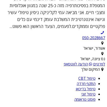
המטפלת בפסיכותרפיה מזה כ-25 שנה במגוון אוכלוסיות
ומצבי חיים. אני מביאה עמי לקליניקה ניסיון טיפולי עשיר
וגישה אינטגרטיבית המשלבת עומק דינמי עם כלים
פרקטיים וממוקדים.לפעמים, הצעד הראשון הוא פשוט...
050-2028667
אשדוד, ישראל
נס ציונה, ישראל
לפרטים
הודעה לווטסאפ
המיקום שלך
טיפול CBT
התקף חרדה
טיפול בדיכאו
טיפול זוגי
פוסט טראומה