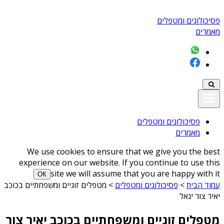
פסיכולוגים ומטפלים
מאמרים
פסיכולוגים ומטפלים
מאמרים
We use cookies to ensure that we give you the best
experience on our website. If you continue to use this
site we will assume that you are happy with it
ОК
עמוד הבית
>
פסיכולוגים ומטפלים
>
מטפלים זוגיים ומשפחתיים בכוכב
יאיר צור יגאל
מטפלים זוגיים ומשפחתיים בכוכב יאיר צור