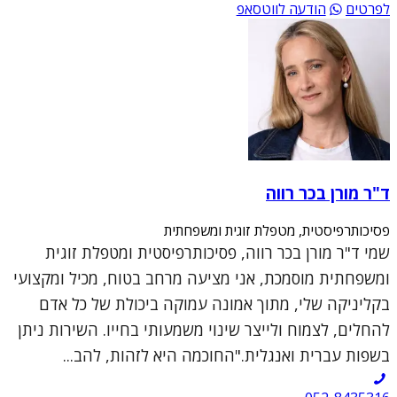
לפרטים
הודעה לווטסאפ
ד"ר מורן בכר רווה
פסיכותרפיסטית, מטפלת זוגית ומשפחתית
שמי ד"ר מורן בכר רווה, פסיכותרפיסטית ומטפלת זוגית
ומשפחתית מוסמכת, אני מציעה מרחב בטוח, מכיל ומקצועי
בקליניקה שלי, מתוך אמונה עמוקה ביכולת של כל אדם
להחלים, לצמוח ולייצר שינוי משמעותי בחייו. השירות ניתן
בשפות עברית ואנגלית."החוכמה היא לזהות, להב...