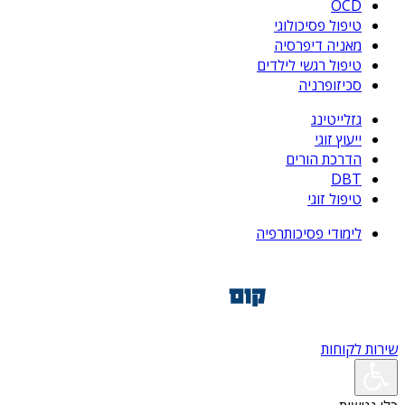
OCD
טיפול פסיכולוגי
מאניה דיפרסיה
טיפול רגשי לילדים
סכיזופרניה
גזלייטינג
ייעוץ זוגי
הדרכת הורים
DBT
טיפול זוגי
לימודי פסיכותרפיה
שירות לקוחות