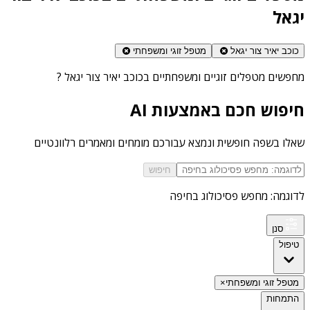
יגאל
כוכב יאיר צור יגאל
מטפל זוגי ומשפחתי
מחפשים
מטפלים זוגיים ומשפחתיים בכוכב יאיר צור יגאל
?
חיפוש חכם באמצעות AI
שאלו בשפה חופשית ונמצא עבורכם מומחים ומאמרים רלוונטיים
חיפוש
לדוגמה: מחפש פסיכולוג בחיפה
סנן
טיפול
מטפל זוגי ומשפחתי
×
התמחות