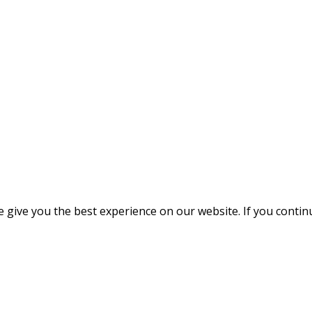
give you the best experience on our website. If you continue