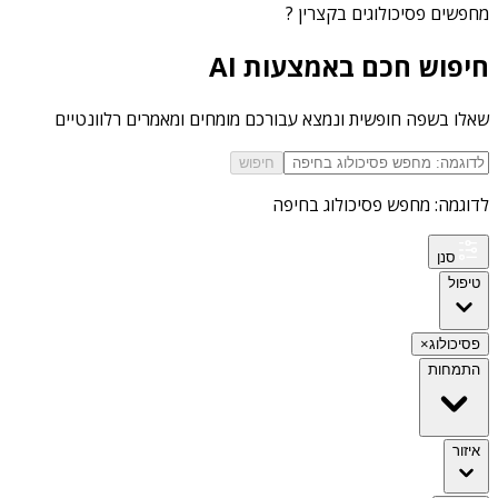
מחפשים
פסיכולוגים בקצרין
?
חיפוש חכם באמצעות AI
שאלו בשפה חופשית ונמצא עבורכם מומחים ומאמרים רלוונטיים
חיפוש
לדוגמה: מחפש פסיכולוג בחיפה
סנן
טיפול
פסיכולוג
×
התמחות
איזור