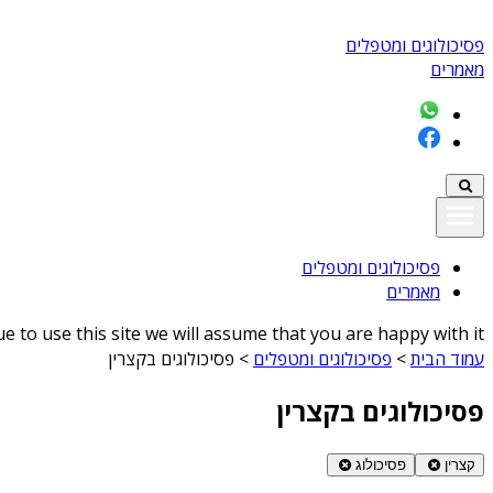
פסיכולוגים ומטפלים
מאמרים
פסיכולוגים ומטפלים
מאמרים
 to use this site we will assume that you are happy with it
עמוד הבית
>
פסיכולוגים ומטפלים
>
פסיכולוגים בקצרין
פסיכולוגים בקצרין
קצרין
פסיכולוג