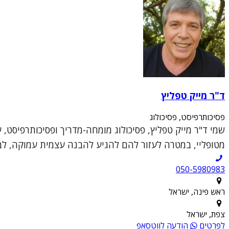
ד"ר מייק טפליץ
פסיכותרפיסט, פסיכולוג
שמי ד"ר מייק טפליץ, פסיכולוג מומחה-מדריך ופסיכותרפיסט, 
מטופליי, במטרה לעזור להם להגיע להבנה עצמית עמוקה, לבנ
050-5980983
ראש פינה, ישראל
צפת, ישראל
לפרטים
הודעה לווטסאפ