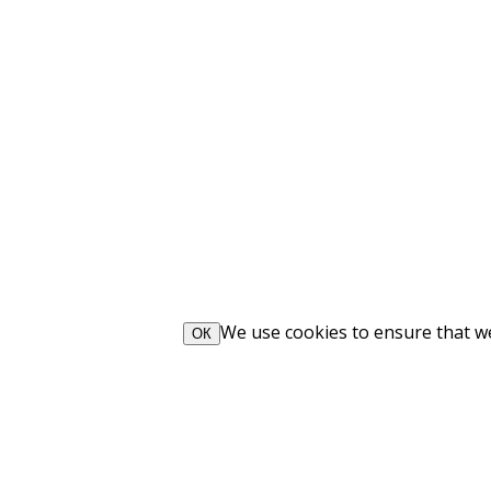
We use cookies to ensure that we 
ОК