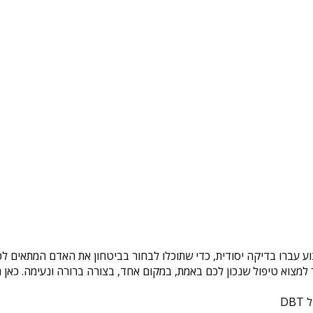
ע עברו בדיקה יסודית, כדי שתוכלו לבחור בביטחון את האדם המתאים לכם
צוא טיפול שנכון לכם באמת, במקום אחד, בצורה ברורה ונעימה. כאן ת
DB