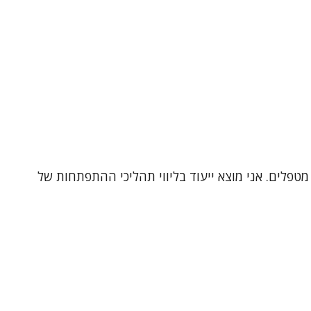
מטפלים. אני מוצא ייעוד בליווי תהליכי ההתפתחות של