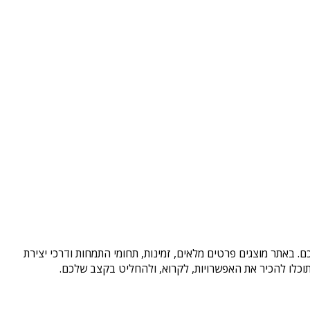
. באתר מוצגים פרטים מלאים, זמינות, תחומי התמחות ודרכי יצירת
וכלו להכיר את האפשרויות, לקרוא, ולהחליט בקצב שלכם.