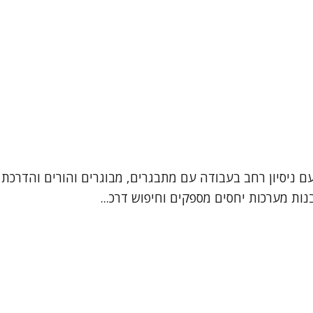
עם ניסיון רחב בעבודה עם מתבגרים, מבוגרים והורים והדרכת 
ות מערכות יחסים מספקים וחיפוש דרכ...