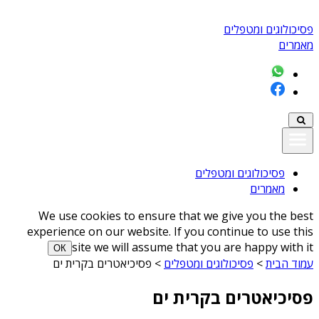
פסיכולוגים ומטפלים
מאמרים
פסיכולוגים ומטפלים
מאמרים
We use cookies to ensure that we give you the best
experience on our website. If you continue to use this
site we will assume that you are happy with it
ОК
עמוד הבית
>
פסיכולוגים ומטפלים
>
פסיכיאטרים בקרית ים
פסיכיאטרים בקרית ים