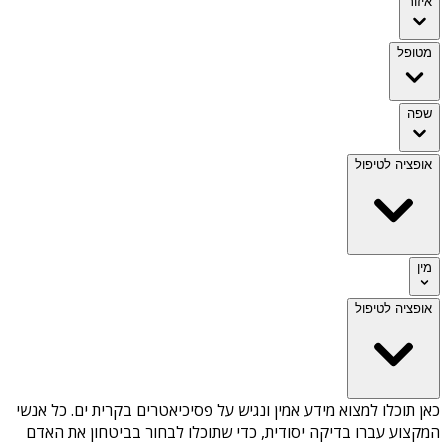
איזור
מטופל
שפה
אופציה לטיפול
מין
אופציה לטיפול
כאן תוכלו למצוא מידע אמין ונגיש על
פסיכיאטרים בקרית ים
. כל אנשי
המקצוע עברו בדיקה יסודית, כדי שתוכלו לבחור בביטחון את האדם