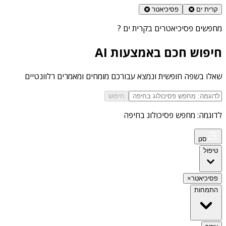
קרית ים
פסיכיאטר
מחפשים
פסיכיאטרים בקרית ים
?
חיפוש חכם באמצעות AI
שאלו בשפה חופשית ונמצא עבורכם מומחים ומאמרים רלוונטיים
חיפוש
לדוגמה: מחפש פסיכולוג בחיפה
סנן
טיפול
פסיכיאטר
×
התמחות