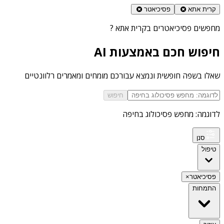
קרית אתא
פסיכיאטר
מחפשים
פסיכיאטרים בקרית אתא
?
חיפוש חכם באמצעות AI
שאלו בשפה חופשית ונמצא עבורכם מומחים ומאמרים רלוונטיים
חיפוש
לדוגמה: מחפש פסיכולוג בחיפה
סנן
טיפול
פסיכיאטר
×
התמחות