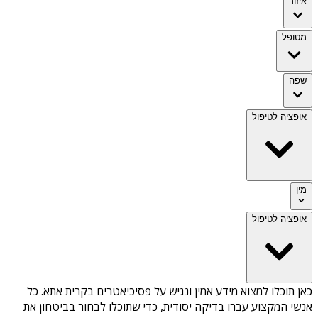
איזור
מטופל
שפה
אופציה לטיפול
מין
אופציה לטיפול
כאן תוכלו למצוא מידע אמין ונגיש על
פסיכיאטרים בקרית אתא
. כל
אנשי המקצוע עברו בדיקה יסודית, כדי שתוכלו לבחור בביטחון את