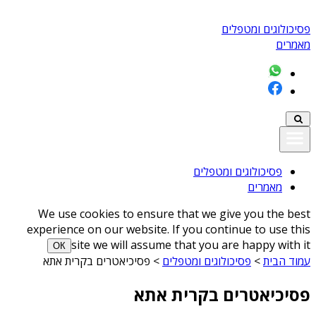
פסיכולוגים ומטפלים
מאמרים
פסיכולוגים ומטפלים
מאמרים
We use cookies to ensure that we give you the best
experience on our website. If you continue to use this
site we will assume that you are happy with it
ОК
עמוד הבית
>
פסיכולוגים ומטפלים
>
פסיכיאטרים בקרית אתא
פסיכיאטרים בקרית אתא