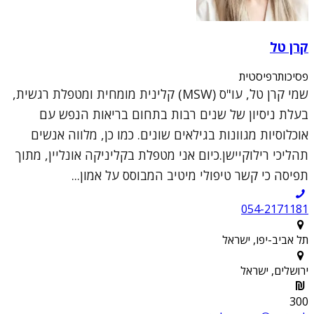
קרן טל
פסיכותרפיסטית
שמי קרן טל, עו"ס (MSW) קלינית מומחית ומטפלת רגשית,
בעלת ניסיון של שנים רבות בתחום בריאות הנפש עם
אוכלוסיות מגוונות בגילאים שונים. כמו כן, מלווה אנשים
תהליכי רילוקיישן.כיום אני מטפלת בקליניקה אונליין, מתוך
תפיסה כי קשר טיפולי מיטיב המבוסס על אמון...
054-2171181
תל אביב-יפו, ישראל
ירושלים, ישראל
300