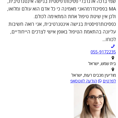
שמי ברכה אלגרבלי פסיכותרפיסטית בגישה אינטגרטיבית,
MA בפסיכודרמהאני מאמינה כי כל אדם הוא עולם ומלואו,
ולכן אין שיטת טיפול אחת המתאימה לכולם.
כפסיכותרפיסטית בגישה אינטגרטיבית, אני רואה חשיבות
עליונה בהתאמת הטיפול באופן אישי לצרכים הייחודיים,
לכוחו...
055-9172235
בית שמש, ישראל
מודיעין מכבים רעות, ישראל
לפרטים
הודעה לווטסאפ