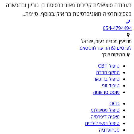
בעבודה סוציאלית קלינית מאוניברסיטת בן גוריון ובהכשרה
בפסיכותרפיה מאוניברסיטת בר אילן.בנוסף, סיימת...
054-4794494
מודיעין מכבים רעות, ישראל
לפרטים
הודעה לווטסאפ
המיקום שלך
טיפול CBT
התקף חרדה
טיפול בדיכאו
טיפול זוגי
פוסט טראומה
OCD
טיפול פסיכולוגי
מאניה דיפרסיה
טיפול רגשי לילדים
סכיזופרניה