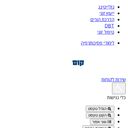
גזלייטינג
ייעוץ זוגי
הדרכת הורים
DBT
טיפול זוגי
לימודי פסיכותרפיה
שירות לקוחות
כלי נגישות
הגדל טקסט
הקטן טקסט
גווני אפור