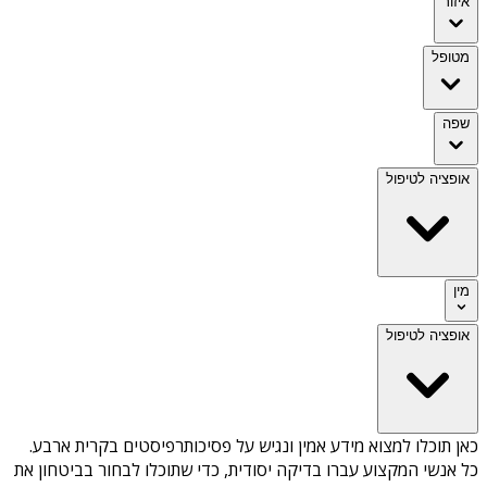
איזור
מטופל
שפה
אופציה לטיפול
מין
אופציה לטיפול
כאן תוכלו למצוא מידע אמין ונגיש על
פסיכותרפיסטים בקרית ארבע
.
כל אנשי המקצוע עברו בדיקה יסודית, כדי שתוכלו לבחור בביטחון את