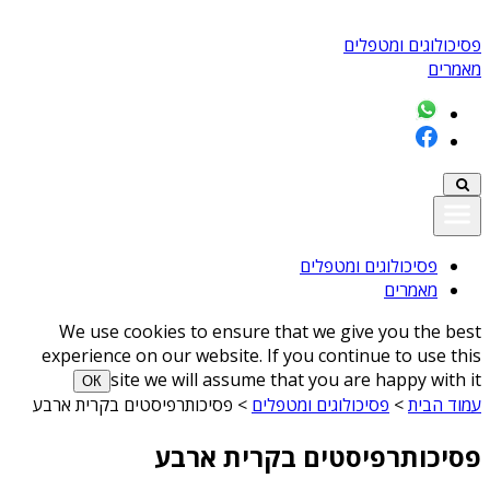
פסיכולוגים ומטפלים
מאמרים
פסיכולוגים ומטפלים
מאמרים
We use cookies to ensure that we give you the best
experience on our website. If you continue to use this
site we will assume that you are happy with it
ОК
עמוד הבית
>
פסיכולוגים ומטפלים
>
פסיכותרפיסטים בקרית ארבע
פסיכותרפיסטים בקרית ארבע