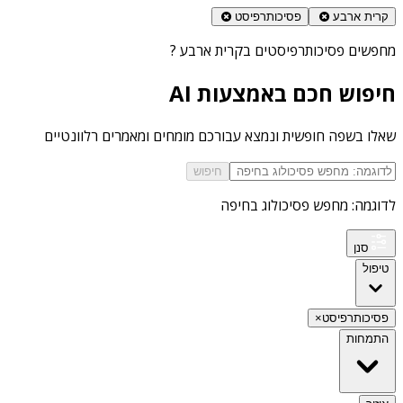
קרית ארבע
פסיכותרפיסט
מחפשים
פסיכותרפיסטים בקרית ארבע
?
חיפוש חכם באמצעות AI
שאלו בשפה חופשית ונמצא עבורכם מומחים ומאמרים רלוונטיים
חיפוש
לדוגמה: מחפש פסיכולוג בחיפה
סנן
טיפול
פסיכותרפיסט
×
התמחות