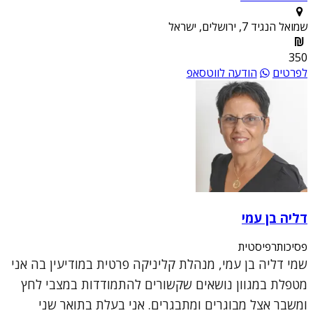
שמואל הנגיד 7, ירושלים, ישראל
350
לפרטים
הודעה לווטסאפ
דליה בן עמי
פסיכותרפיסטית
שמי דליה בן עמי, מנהלת קליניקה פרטית במודיעין בה אני
מטפלת במגוון נושאים שקשורים להתמודדות במצבי לחץ
ומשבר אצל מבוגרים ומתבגרים. אני בעלת בתואר שני