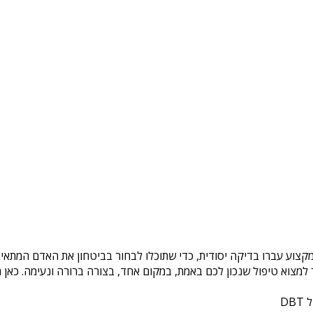
מקצוע עברו בדיקה יסודית, כדי שתוכלו לבחור בביטחון את האדם המתאים 
צוא טיפול שנכון לכם באמת, במקום אחד, בצורה ברורה ונעימה. כאן ת
DB