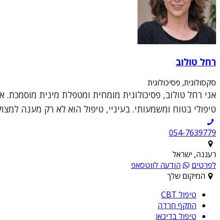
רחל טולוב
סקסולוגית, פסיכולוגית
אני רחל טולוב, פסיכולוגית מומחית ומטפלת מינית מוסמכת. א
טיפולי בטוח ומשמעותי. בעיניי, טיפול הוא לא רק מענה למצו
054-7639779
רעננה, ישראל
לפרטים
הודעה לווטסאפ
המיקום שלך
טיפול CBT
התקף חרדה
טיפול בדיכאו