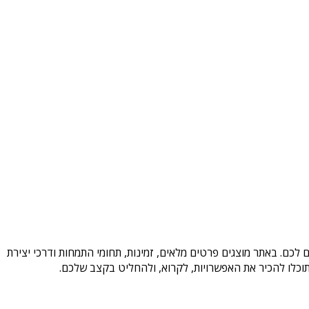
לכם. באתר מוצגים פרטים מלאים, זמינות, תחומי התמחות ודרכי יצירת
וכלו להכיר את האפשרויות, לקרוא, ולהחליט בקצב שלכם.