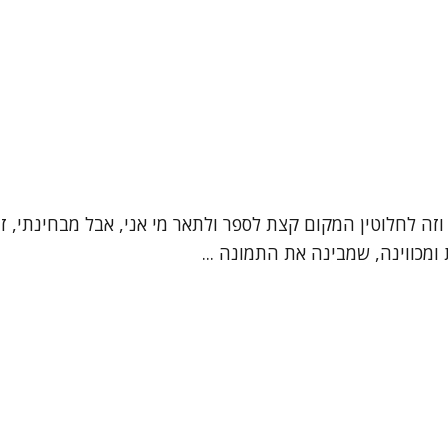
", וזה לחלוטין המקום קצת לספר ולתאר מי אני, אבל מבחינתי,
מכווינה, שמבינה את התמונה ...