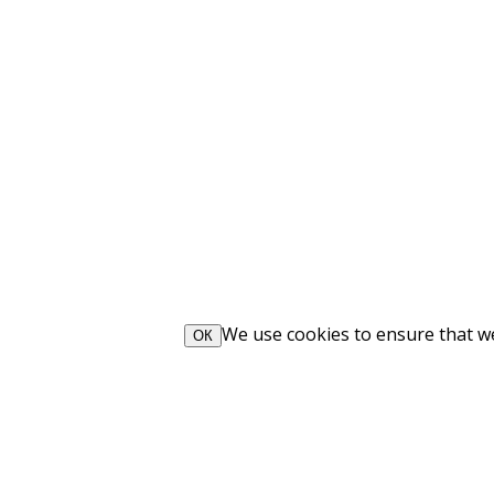
We use cookies to ensure that we 
ОК