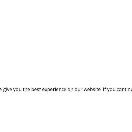
give you the best experience on our website. If you continue