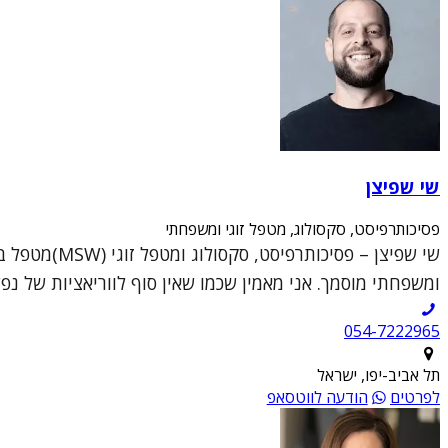
שי שפיצן
פסיכותרפיסט, סקסולוג, מטפל זוגי ומשפחתי
ומשפחתי מוסמך. אני מאמין שכמו שאין סוף לווריאציות של נפש
054-7222965
תל אביב-יפו, ישראל
לפרטים
הודעה לווטסאפ