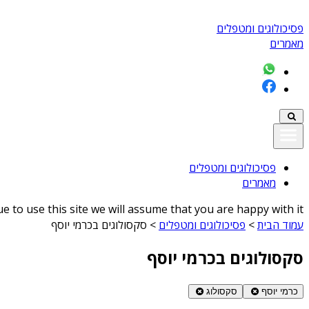
פסיכולוגים ומטפלים
מאמרים
פסיכולוגים ומטפלים
מאמרים
 to use this site we will assume that you are happy with it
עמוד הבית
>
פסיכולוגים ומטפלים
>
סקסולוגים בכרמי יוסף
סקסולוגים בכרמי יוסף
כרמי יוסף
סקסולוג