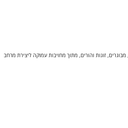
מבוגרים, זוגות והורים, מתוך מחויבות עמוקה ליצירת מרחב