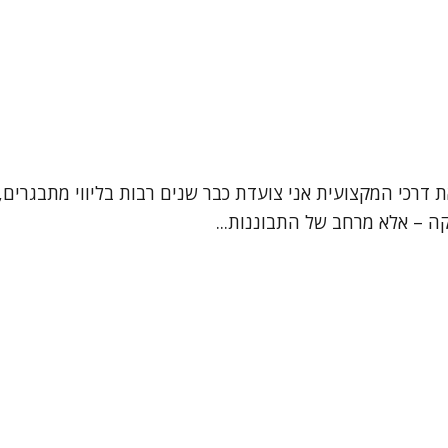
ת דרכי המקצועית אני צועדת כבר שנים רבות בליווי מתבגרים, 
קה – אלא מרחב של התבוננות...