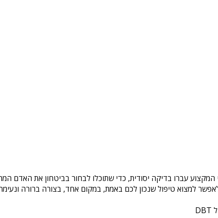
 המקצוע עברו בדיקה יסודית, כדי שתוכלו לבחור בביטחון את האדם המתא
פשר למצוא טיפול שנכון לכם באמת, במקום אחד, בצורה ברורה ונעימה. 
DB