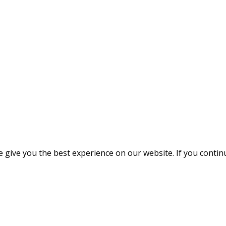
give you the best experience on our website. If you continue