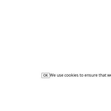
We use cookies to ensure that we 
ОК