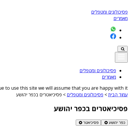
פסיכולוגים ומטפלים
מאמרים
פסיכולוגים ומטפלים
מאמרים
 to use this site we will assume that you are happy with it
עמוד הבית
>
פסיכולוגים ומטפלים
>
פסיכיאטרים בכפר יהושע
פסיכיאטרים בכפר יהושע
כפר יהושע
פסיכיאטר