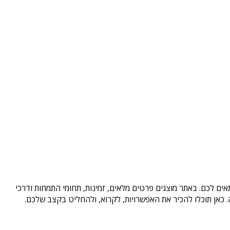
ים לכם. באתר מוצגים פרטים מלאים, זמינות, תחומי התמחות ודרכי
כאן תוכלו להכיר את האפשרויות, לקרוא, ולהחליט בקצב שלכם.