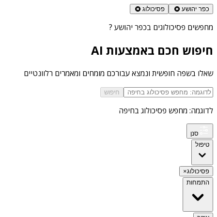
כפר יהושע
פסיכולוג
מחפשים
פסיכולוגים בכפר יהושע
?
חיפוש חכם באמצעות AI
שאלו בשפה חופשית ונמצא עבורכם מומחים ומאמרים רלוונטיים
חיפוש
לדוגמה: מחפש פסיכולוג בחיפה
סנן
טיפול
פסיכולוג
×
התמחות