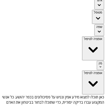
איזור
מטופל
שפה
אופציה לטיפול
מין
אופציה לטיפול
כאן תוכלו למצוא מידע אמין ונגיש על
פסיכולוגים בכפר יהושע
. כל אנשי
המקצוע עברו בדיקה יסודית, כדי שתוכלו לבחור בביטחון את האדם