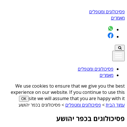
פסיכולוגים ומטפלים
מאמרים
פסיכולוגים ומטפלים
מאמרים
We use cookies to ensure that we give you the best
experience on our website. If you continue to use this
site we will assume that you are happy with it
ОК
עמוד הבית
>
פסיכולוגים ומטפלים
>
פסיכולוגים בכפר יהושע
פסיכולוגים בכפר יהושע