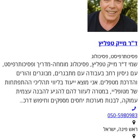
ד"ר מייק טפליץ
פסיכותרפיסט, פסיכולוג
שמי ד"ר מייק טפליץ, פסיכולוג מומחה-מדריך ופסיכותרפיסט,
עם ניסיון רחב בעבודה עם מתבגרים, מבוגרים והורים
והדרכת מטפלים. אני מוצא ייעוד בליווי תהליכי ההתפתחות
של מטופליי, במטרה לעזור להם להגיע להבנה עצמית
עמוקה, לבנות מערכות יחסים מספקים וחיפוש דרכ...
050-5980983
ראש פינה, ישראל