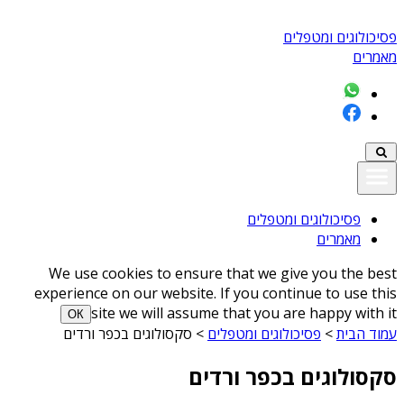
פסיכולוגים ומטפלים
מאמרים
פסיכולוגים ומטפלים
מאמרים
We use cookies to ensure that we give you the best
experience on our website. If you continue to use this
site we will assume that you are happy with it
ОК
עמוד הבית
>
פסיכולוגים ומטפלים
>
סקסולוגים בכפר ורדים
סקסולוגים בכפר ורדים