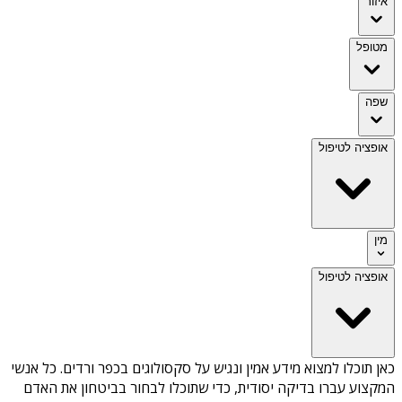
איזור
מטופל
שפה
אופציה לטיפול
מין
אופציה לטיפול
כאן תוכלו למצוא מידע אמין ונגיש על
סקסולוגים בכפר ורדים
. כל אנשי
המקצוע עברו בדיקה יסודית, כדי שתוכלו לבחור בביטחון את האדם