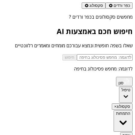
כפר ורדים
סקסולוג
מחפשים
סקסולוגים בכפר ורדים
?
חיפוש חכם באמצעות AI
שאלו בשפה חופשית ונמצא עבורכם מומחים ומאמרים רלוונטיים
חיפוש
לדוגמה: מחפש פסיכולוג בחיפה
סנן
טיפול
סקסולוג
×
התמחות