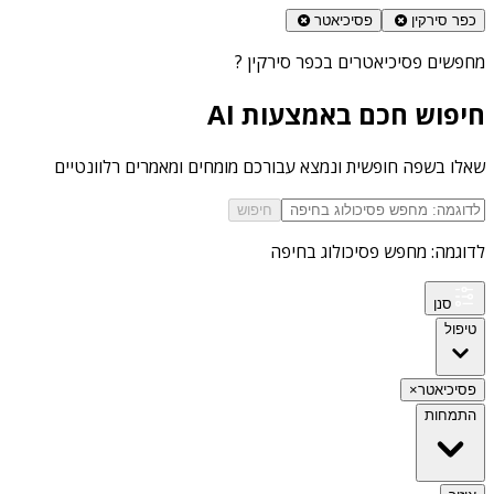
כפר סירקין
פסיכיאטר
מחפשים
פסיכיאטרים בכפר סירקין
?
חיפוש חכם באמצעות AI
שאלו בשפה חופשית ונמצא עבורכם מומחים ומאמרים רלוונטיים
חיפוש
לדוגמה: מחפש פסיכולוג בחיפה
סנן
טיפול
פסיכיאטר
×
התמחות