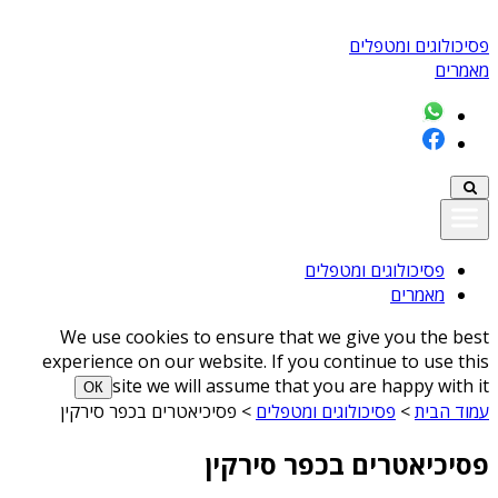
פסיכולוגים ומטפלים
מאמרים
פסיכולוגים ומטפלים
מאמרים
We use cookies to ensure that we give you the best
experience on our website. If you continue to use this
site we will assume that you are happy with it
ОК
עמוד הבית
>
פסיכולוגים ומטפלים
>
פסיכיאטרים בכפר סירקין
פסיכיאטרים בכפר סירקין