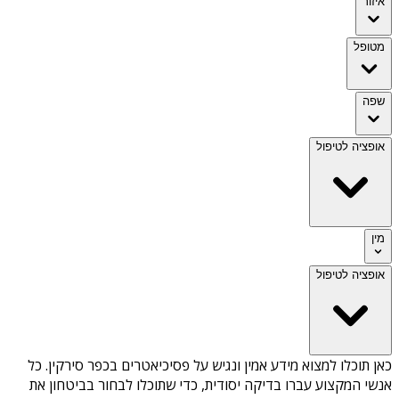
איזור
מטופל
שפה
אופציה לטיפול
מין
אופציה לטיפול
כאן תוכלו למצוא מידע אמין ונגיש על
פסיכיאטרים בכפר סירקין
. כל
אנשי המקצוע עברו בדיקה יסודית, כדי שתוכלו לבחור בביטחון את