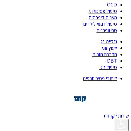
OCD
טיפול פסיכולוגי
מאניה דיפרסיה
טיפול רגשי לילדים
סכיזופרניה
גזלייטינג
ייעוץ זוגי
הדרכת הורים
DBT
טיפול זוגי
לימודי פסיכותרפיה
שירות לקוחות