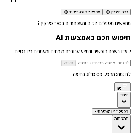
כפר סירקין
מטפל זוגי ומשפחתי
מחפשים
מטפלים זוגיים ומשפחתיים בכפר סירקין
?
חיפוש חכם באמצעות AI
שאלו בשפה חופשית ונמצא עבורכם מומחים ומאמרים רלוונטיים
חיפוש
לדוגמה: מחפש פסיכולוג בחיפה
סנן
טיפול
מטפל זוגי ומשפחתי
×
התמחות