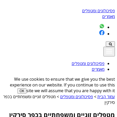
פסיכולוגים ומטפלים
מאמרים
פסיכולוגים ומטפלים
מאמרים
We use cookies to ensure that we give you the best
experience on our website. If you continue to use this
site we will assume that you are happy with it
ОК
עמוד הבית
>
פסיכולוגים ומטפלים
>
מטפלים זוגיים ומשפחתיים בכפר
סירקין
מטפלים זוגיים ומשפחתיים בכפר סירקין