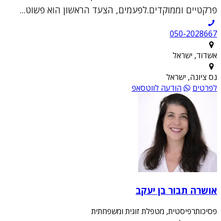
פרקטיים וממוקדים.לפעמים, הצעד הראשון הוא פשוט...
050-2028667
אשדוד, ישראל
נס ציונה, ישראל
לפרטים
הודעה לווטסאפ
אושרה תבור בן יעקב
פסיכותרפיסטית, מטפלת זוגית ומשפחתית