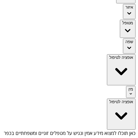
איזור
מטופל
שפה
אופציה לטיפול
מין
אופציה לטיפול
כאן תוכלו למצוא מידע אמין ונגיש על
מטפלים זוגיים ומשפחתיים בכפר