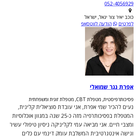
052-4056929
כוכב יאיר צור יגאל, ישראל
לפרטים
הודעה לווטסאפ
אפרת נגר שמואלי
פסיכותרפיסטית, מטפלת CBT, מטפלת זוגית ומשפחתית
נעים להכיר שמי אפרת, אני עובדת סוציאלית קלינית,
המטפלת בפסיכותרפיה מזה כ-25 שנה במגוון אוכלוסיות
ומצבי חיים. אני מביאה עמי לקליניקה ניסיון טיפולי עשיר
וגישה אינטגרטיבית המשלבת עומק דינמי עם כלים