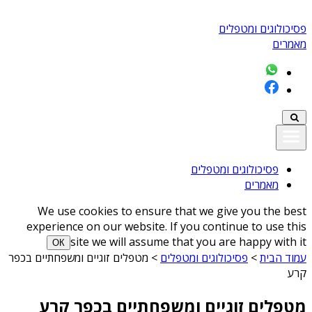
פסיכולוגים ומטפלים
מאמרים
פסיכולוגים ומטפלים
מאמרים
We use cookies to ensure that we give you the best
experience on our website. If you continue to use this
site we will assume that you are happy with it
ОК
עמוד הבית
>
פסיכולוגים ומטפלים
>
מטפלים זוגיים ומשפחתיים בכפר
קרע
מטפלים זוגיים ומשפחתיים בכפר קרע