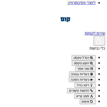
לימודי פסיכותרפיה
שירות לקוחות
כלי נגישות
הגדל טקסט
הקטן טקסט
גווני אפור
ניגודיות גבוהה
ניגודיות הפוכה
רקע בהיר
הדגשת קישורים
פונט קריא
איפוס