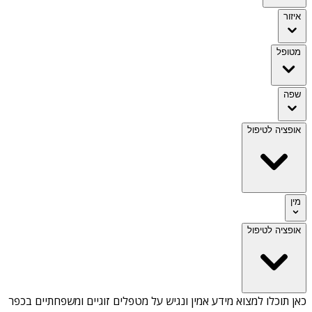
איזור
מטופל
שפה
אופציה לטיפול
מין
אופציה לטיפול
כאן תוכלו למצוא מידע אמין ונגיש על
מטפלים זוגיים ומשפחתיים בכפר