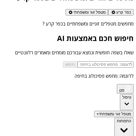
כפר קרע
מטפל זוגי ומשפחתי
מחפשים
מטפלים זוגיים ומשפחתיים בכפר קרע
?
חיפוש חכם באמצעות AI
שאלו בשפה חופשית ונמצא עבורכם מומחים ומאמרים רלוונטיים
חיפוש
לדוגמה: מחפש פסיכולוג בחיפה
סנן
טיפול
מטפל זוגי ומשפחתי
×
התמחות