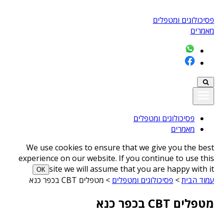
פסיכולוגים ומטפלים
מאמרים
פסיכולוגים ומטפלים
מאמרים
We use cookies to ensure that we give you the best
experience on our website. If you continue to use this
site we will assume that you are happy with it
ОК
עמוד הבית
>
פסיכולוגים ומטפלים
>
מטפלים CBT בכפר כנא
מטפלים CBT בכפר כנא