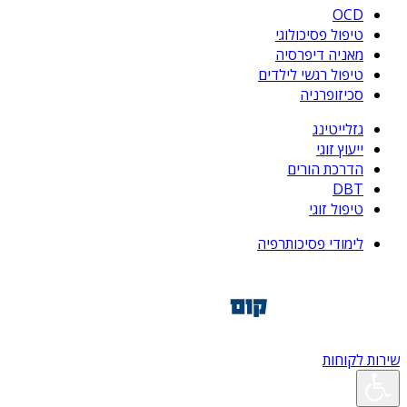
OCD
טיפול פסיכולוגי
מאניה דיפרסיה
טיפול רגשי לילדים
סכיזופרניה
גזלייטינג
ייעוץ זוגי
הדרכת הורים
DBT
טיפול זוגי
לימודי פסיכותרפיה
שירות לקוחות