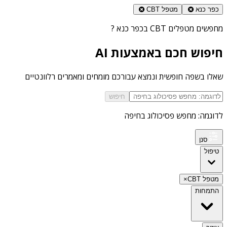
כפר כנא
מטפל CBT
מחפשים
מטפלים CBT בכפר כנא
?
חיפוש חכם באמצעות AI
שאלו בשפה חופשית ונמצא עבורכם מומחים ומאמרים רלוונטיים
חיפוש
לדוגמה: מחפש פסיכולוג בחיפה
סנן
טיפול
מטפל CBT
×
התמחות