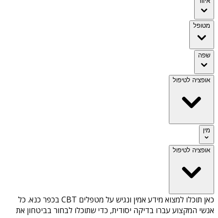
איזור
מטופל
שפה
אופציה לטיפול
מין
אופציה לטיפול
כאן תוכלו למצוא מידע אמין ונגיש על
מטפלים CBT בכפר כנא
. כל
אנשי המקצוע עברו בדיקה יסודית, כדי שתוכלו לבחור בביטחון את