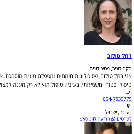
רחל טולוב
סקסולוגית, פסיכולוגית
אני רחל טולוב, פסיכולוגית מומחית ומטפלת מינית מוסמכת. א
טיפולי בטוח ומשמעותי. בעיניי, טיפול הוא לא רק מענה למצו
054-7639779
רעננה, ישראל
לפרטים
הודעה לווטסאפ