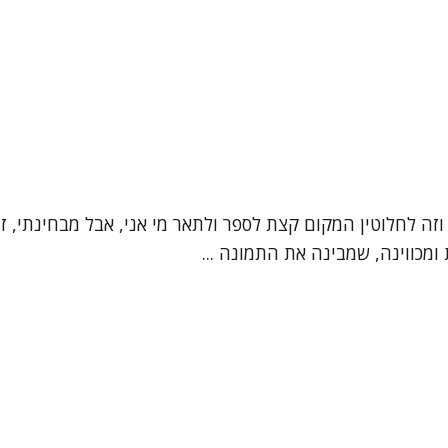
", וזה לחלוטין המקום קצת לספר ולתאר מי אני, אבל מבחינתי,
מכווינה, שמבינה את התמונה ...