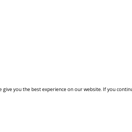
give you the best experience on our website. If you continue