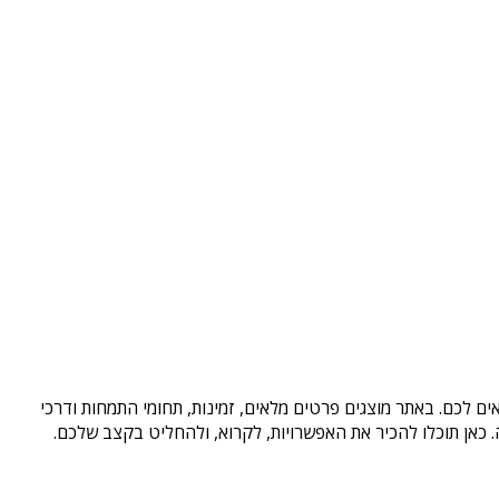
ם לכם. באתר מוצגים פרטים מלאים, זמינות, תחומי התמחות ודרכי
כאן תוכלו להכיר את האפשרויות, לקרוא, ולהחליט בקצב שלכם.