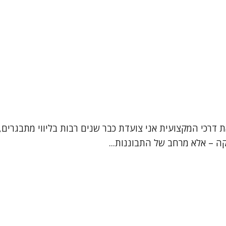
ת דרכי המקצועית אני צועדת כבר שנים רבות בליווי מתבגרים, 
קה – אלא מרחב של התבוננות...