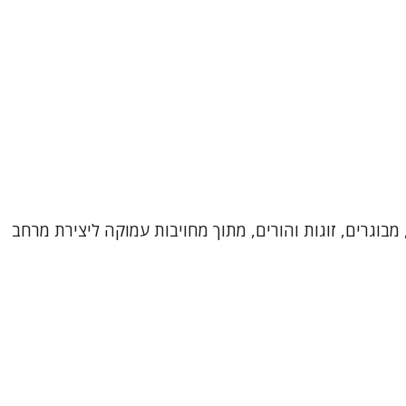
מבוגרים, זוגות והורים, מתוך מחויבות עמוקה ליצירת מרחב