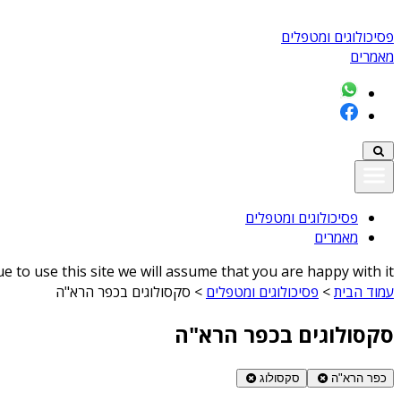
פסיכולוגים ומטפלים
מאמרים
פסיכולוגים ומטפלים
מאמרים
 to use this site we will assume that you are happy with it
עמוד הבית
>
פסיכולוגים ומטפלים
>
סקסולוגים בכפר הרא"ה
סקסולוגים בכפר הרא"ה
כפר הרא"ה
סקסולוג