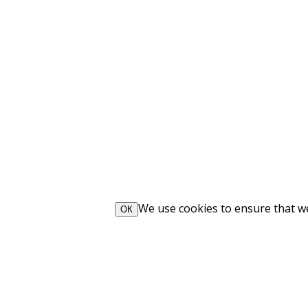
We use cookies to ensure that we 
ОК