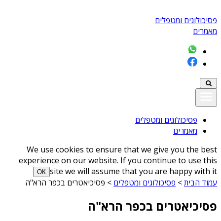
פסיכולוגים ומטפלים
מאמרים
פסיכולוגים ומטפלים
מאמרים
We use cookies to ensure that we give you the best
experience on our website. If you continue to use this
site we will assume that you are happy with it
ОК
עמוד הבית
>
פסיכולוגים ומטפלים
>
פסיכיאטרים בכפר הרא"ה
פסיכיאטרים בכפר הרא"ה