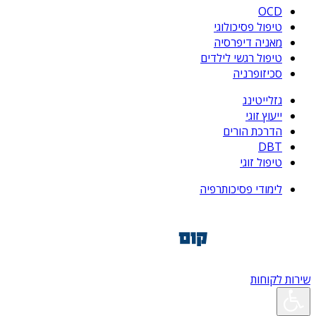
OCD
טיפול פסיכולוגי
מאניה דיפרסיה
טיפול רגשי לילדים
סכיזופרניה
גזלייטינג
ייעוץ זוגי
הדרכת הורים
DBT
טיפול זוגי
לימודי פסיכותרפיה
שירות לקוחות