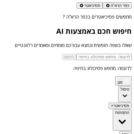
כפר הרא"ה
פסיכיאטר
מחפשים
פסיכיאטרים בכפר הרא"ה
?
חיפוש חכם באמצעות AI
שאלו בשפה חופשית ונמצא עבורכם מומחים ומאמרים רלוונטיים
חיפוש
לדוגמה: מחפש פסיכולוג בחיפה
סנן
טיפול
פסיכיאטר
×
התמחות