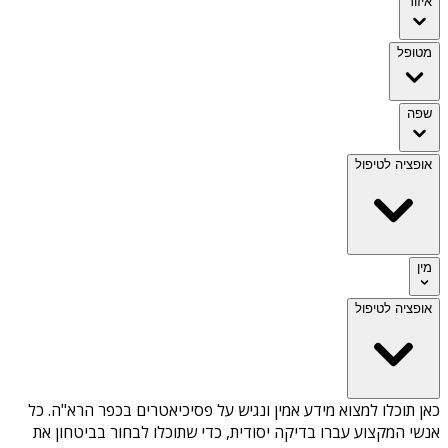
איזור
מטופל
שפה
אופציה לטיפול
מין
אופציה לטיפול
כאן תוכלו למצוא מידע אמין ונגיש על
פסיכיאטרים בכפר הרא"ה
. כל
אנשי המקצוע עברו בדיקה יסודית, כדי שתוכלו לבחור בביטחון את