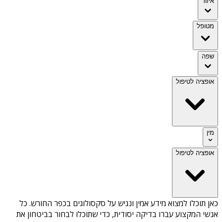
איזור
מטופל
שפה
אופציה לטיפול
מין
אופציה לטיפול
כאן תוכלו למצוא מידע אמין ונגיש על
סקסולוגים בכפר החורש
. כל
אנשי המקצוע עברו בדיקה יסודית, כדי שתוכלו לבחור בביטחון את