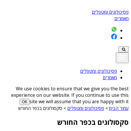
פסיכולוגים ומטפלים
מאמרים
פסיכולוגים ומטפלים
מאמרים
We use cookies to ensure that we give you the best
experience on our website. If you continue to use this
site we will assume that you are happy with it
ОК
עמוד הבית
>
פסיכולוגים ומטפלים
>
סקסולוגים בכפר החורש
סקסולוגים בכפר החורש