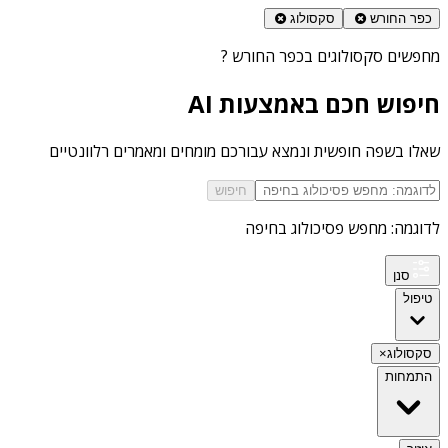
כפר החורש
סקסולוג
מחפשים
סקסולוגים בכפר החורש
?
חיפוש חכם באמצעות AI
שאלו בשפה חופשית ונמצא עבורכם מומחים ומאמרים רלוונטיים
חיפוש
לדוגמה: מחפש פסיכולוג בחיפה
סנן
טיפול
סקסולוג
×
התמחות