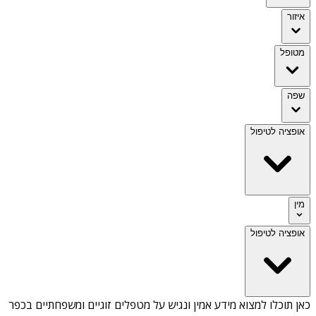
איזור
מטופל
שפה
אופציה לטיפול
מין
אופציה לטיפול
כאן תוכלו למצוא מידע אמין ונגיש על
מטפלים זוגיים ומשפחתיים בכפר