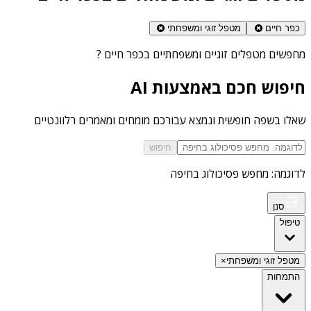
כפר חיים
מטפל זוגי ומשפחתי
מחפשים
מטפלים זוגיים ומשפחתיים בכפר חיים
?
חיפוש חכם באמצעות AI
שאלו בשפה חופשית ונמצא עבורכם מומחים ומאמרים רלוונטיים
חיפוש
לדוגמה: מחפש פסיכולוג בחיפה
סנן
טיפול
מטפל זוגי ומשפחתי
×
התמחות