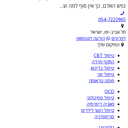
נפש האדם, כך אין סוף למה ש...
054-7222965
תל אביב-יפו, ישראל
לפרטים
הודעה לווטסאפ
המיקום שלך
טיפול CBT
התקף חרדה
טיפול בדיכאו
טיפול זוגי
פוסט טראומה
OCD
טיפול פסיכולוגי
מאניה דיפרסיה
טיפול רגשי לילדים
סכיזופרניה
גזלייטינג