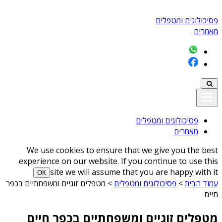
פסיכולוגים ומטפלים
מאמרים
פסיכולוגים ומטפלים
מאמרים
We use cookies to ensure that we give you the best
experience on our website. If you continue to use this
site we will assume that you are happy with it
ОК
עמוד הבית
>
פסיכולוגים ומטפלים
>
מטפלים זוגיים ומשפחתיים בכפר
חיים
מטפלים זוגיים ומשפחתיים בכפר חיים