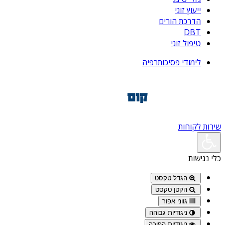
ייעוץ זוגי
הדרכת הורים
DBT
טיפול זוגי
לימודי פסיכותרפיה
שירות לקוחות
כלי נגישות
הגדל טקסט
הקטן טקסט
גווני אפור
ניגודיות גבוהה
ניגודיות הפוכה