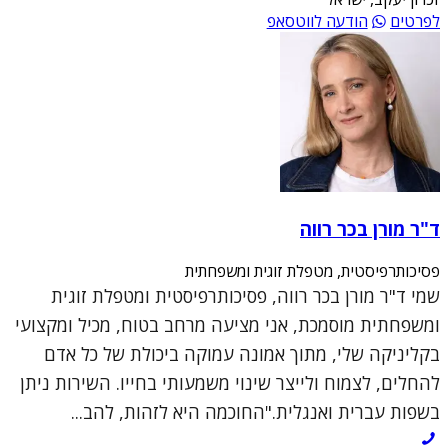
לפרטים
הודעה לווטסאפ
ד"ר מורן בכר רווה
פסיכותרפיסטית, מטפלת זוגית ומשפחתית
שמי ד"ר מורן בכר רווה, פסיכותרפיסטית ומטפלת זוגית
ומשפחתית מוסמכת, אני מציעה מרחב בטוח, מכיל ומקצועי
בקליניקה שלי, מתוך אמונה עמוקה ביכולת של כל אדם
להחלים, לצמוח ולייצר שינוי משמעותי בחייו. השירות ניתן
בשפות עברית ואנגלית."החוכמה היא לזהות, להב...