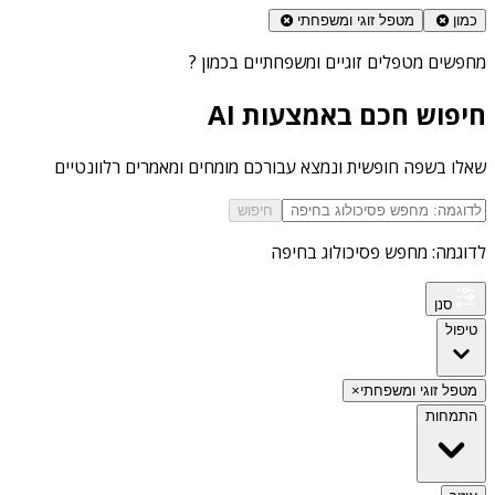
כמון
מטפל זוגי ומשפחתי
מחפשים
מטפלים זוגיים ומשפחתיים בכמון
?
חיפוש חכם באמצעות AI
שאלו בשפה חופשית ונמצא עבורכם מומחים ומאמרים רלוונטיים
חיפוש
לדוגמה: מחפש פסיכולוג בחיפה
סנן
טיפול
מטפל זוגי ומשפחתי
×
התמחות