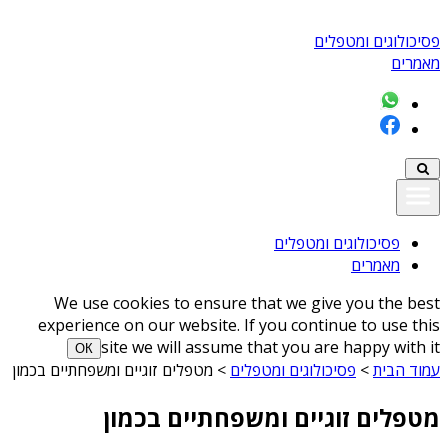
פסיכולוגים ומטפלים
מאמרים
פסיכולוגים ומטפלים
מאמרים
We use cookies to ensure that we give you the best
experience on our website. If you continue to use this
site we will assume that you are happy with it
ОК
עמוד הבית
>
פסיכולוגים ומטפלים
>
מטפלים זוגיים ומשפחתיים בכמון
מטפלים זוגיים ומשפחתיים בכמון