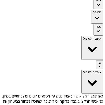
איזור
מטופל
שפה
אופציה לטיפול
מין
אופציה לטיפול
כאן תוכלו למצוא מידע אמין ונגיש על
מטפלים זוגיים ומשפחתיים בכמון
.
כל אנשי המקצוע עברו בדיקה יסודית, כדי שתוכלו לבחור בביטחון את