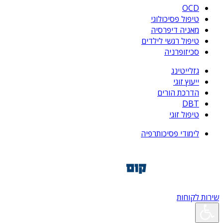
OCD
טיפול פסיכולוגי
מאניה דיפרסיה
טיפול רגשי לילדים
סכיזופרניה
גזלייטינג
ייעוץ זוגי
הדרכת הורים
DBT
טיפול זוגי
לימודי פסיכותרפיה
שירות לקוחות