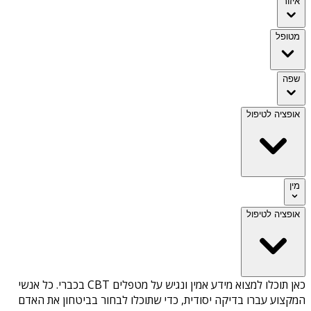
איזור
מטופל
שפה
אופציה לטיפול
מין
אופציה לטיפול
כאן תוכלו למצוא מידע אמין ונגיש על
מטפלים CBT בכברי
. כל אנשי
המקצוע עברו בדיקה יסודית, כדי שתוכלו לבחור בביטחון את האדם