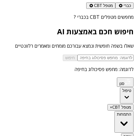
כברי
מטפל CBT
מחפשים
מטפלים CBT בכברי
?
חיפוש חכם באמצעות AI
שאלו בשפה חופשית ונמצא עבורכם מומחים ומאמרים רלוונטיים
חיפוש
לדוגמה: מחפש פסיכולוג בחיפה
סנן
טיפול
מטפל CBT
×
התמחות