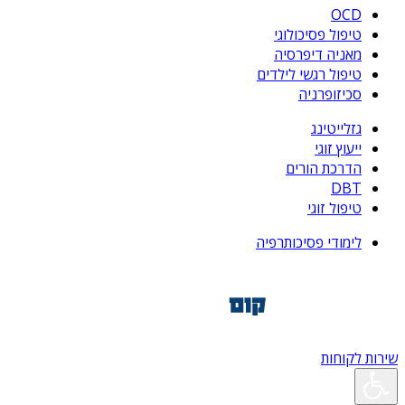
OCD
טיפול פסיכולוגי
מאניה דיפרסיה
טיפול רגשי לילדים
סכיזופרניה
גזלייטינג
ייעוץ זוגי
הדרכת הורים
DBT
טיפול זוגי
לימודי פסיכותרפיה
שירות לקוחות