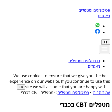
פסיכולוגים ומטפלים
מאמרים
פסיכולוגים ומטפלים
מאמרים
We use cookies to ensure that we give you the best
experience on our website. If you continue to use this
site we will assume that you are happy with it
ОК
עמוד הבית
>
פסיכולוגים ומטפלים
>
מטפלים CBT בכברי
מטפלים CBT בכברי