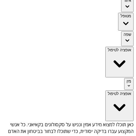
איזור
מטופל
שפה
אופציה לטיפול
מין
אופציה לטיפול
כאן תוכלו למצוא מידע אמין ונגיש על
סקסולוגים בקאיאני
. כל אנשי
המקצוע עברו בדיקה יסודית, כדי שתוכלו לבחור בביטחון את האדם