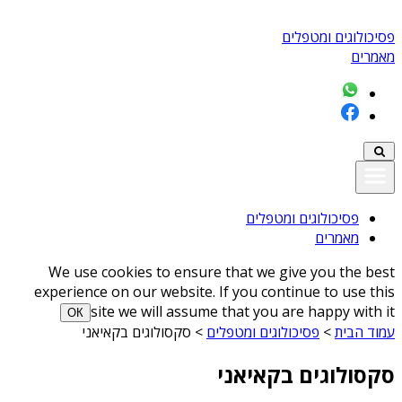
פסיכולוגים ומטפלים
מאמרים
פסיכולוגים ומטפלים
מאמרים
We use cookies to ensure that we give you the best
experience on our website. If you continue to use this
site we will assume that you are happy with it
ОК
עמוד הבית
>
פסיכולוגים ומטפלים
>
סקסולוגים בקאיאני
סקסולוגים בקאיאני