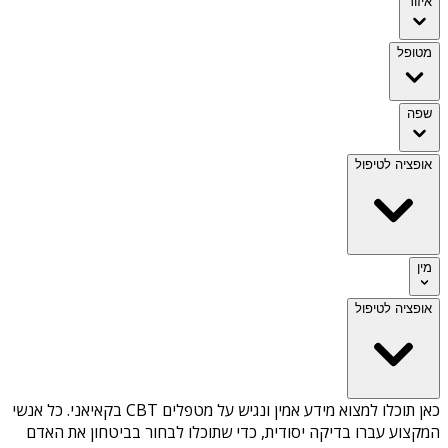
איזור
מטופל
שפה
אופציה לטיפול
מין
אופציה לטיפול
כאן תוכלו למצוא מידע אמין ונגיש על
מטפלים CBT בקאיאני
. כל אנשי
המקצוע עברו בדיקה יסודית, כדי שתוכלו לבחור בביטחון את האדם