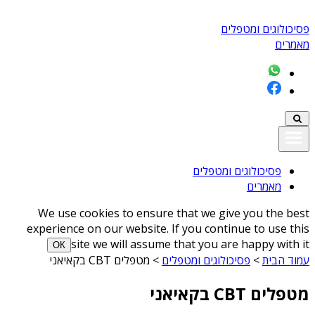
פסיכולוגים ומטפלים
מאמרים
פסיכולוגים ומטפלים
מאמרים
We use cookies to ensure that we give you the best
experience on our website. If you continue to use this
site we will assume that you are happy with it
ОК
עמוד הבית
>
פסיכולוגים ומטפלים
>
מטפלים CBT בקאיאני
מטפלים CBT בקאיאני