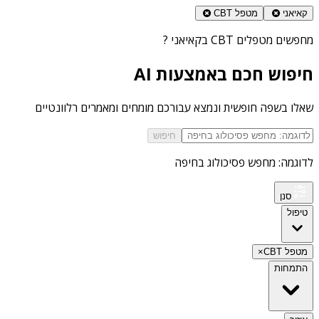
קאיאני
מטפל CBT
מחפשים
מטפלים CBT בקאיאני
?
חיפוש חכם באמצעות AI
שאלו בשפה חופשית ונמצא עבורכם מומחים ומאמרים רלוונטיים
חיפוש
לדוגמה: מחפש פסיכולוג בחיפה
סנן
טיפול
מטפל CBT
×
התמחות