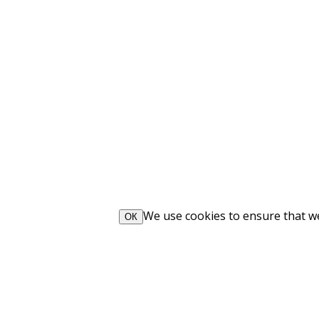
We use cookies to ensure that we 
ОК