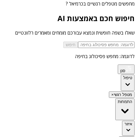
מחפשים
מטפלים רגשיים בכרמיאל
?
חיפוש חכם באמצעות AI
שאלו בשפה חופשית ונמצא עבורכם מומחים ומאמרים רלוונטיים
חיפוש
לדוגמה: מחפש פסיכולוג בחיפה
סנן
טיפול
מטפל רגשי
×
התמחות
איזור