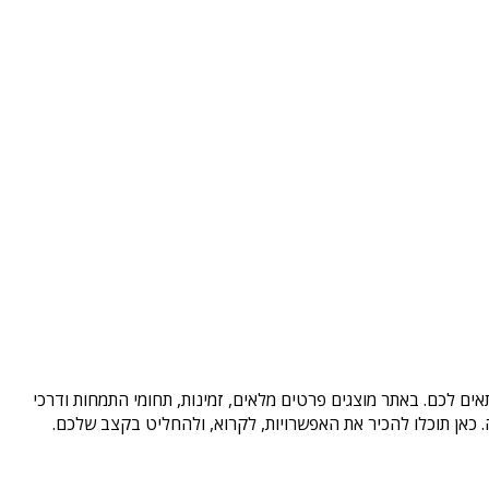
ים לכם. באתר מוצגים פרטים מלאים, זמינות, תחומי התמחות ודרכי
כאן תוכלו להכיר את האפשרויות, לקרוא, ולהחליט בקצב שלכם.