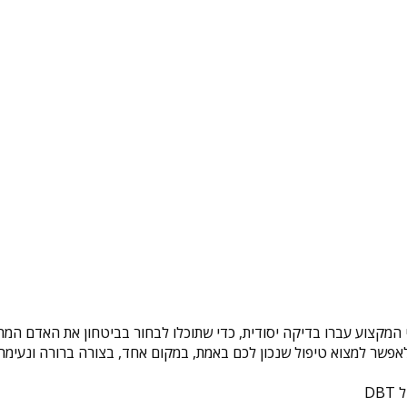
 המקצוע עברו בדיקה יסודית, כדי שתוכלו לבחור בביטחון את האדם המתא
פשר למצוא טיפול שנכון לכם באמת, במקום אחד, בצורה ברורה ונעימה. 
DB