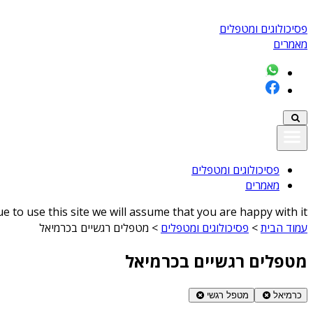
פסיכולוגים ומטפלים
מאמרים
פסיכולוגים ומטפלים
מאמרים
 to use this site we will assume that you are happy with it
עמוד הבית
>
פסיכולוגים ומטפלים
>
מטפלים רגשיים בכרמיאל
מטפלים רגשיים בכרמיאל
כרמיאל
מטפל רגשי