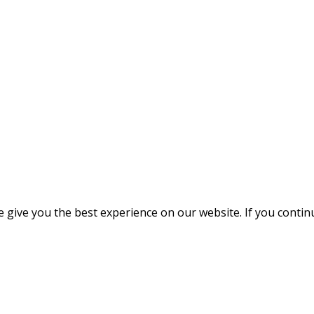
give you the best experience on our website. If you continue