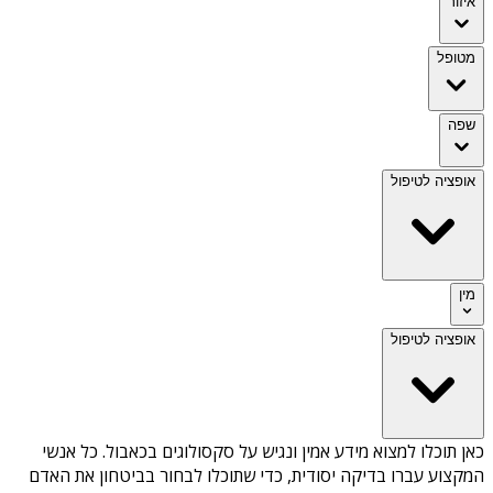
איזור
מטופל
שפה
אופציה לטיפול
מין
אופציה לטיפול
כאן תוכלו למצוא מידע אמין ונגיש על
סקסולוגים בכאבול
. כל אנשי
המקצוע עברו בדיקה יסודית, כדי שתוכלו לבחור בביטחון את האדם