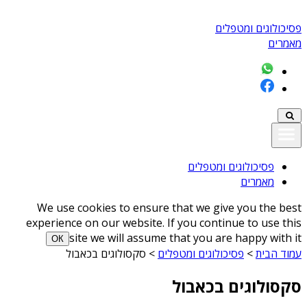
פסיכולוגים ומטפלים
מאמרים
פסיכולוגים ומטפלים
מאמרים
We use cookies to ensure that we give you the best
experience on our website. If you continue to use this
site we will assume that you are happy with it
ОК
עמוד הבית
>
פסיכולוגים ומטפלים
>
סקסולוגים בכאבול
סקסולוגים בכאבול