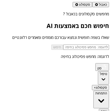
כאבול
סקסולוג
מחפשים
סקסולוגים בכאבול
?
חיפוש חכם באמצעות AI
שאלו בשפה חופשית ונמצא עבורכם מומחים ומאמרים רלוונטיים
חיפוש
לדוגמה: מחפש פסיכולוג בחיפה
סנן
טיפול
סקסולוג
×
התמחות