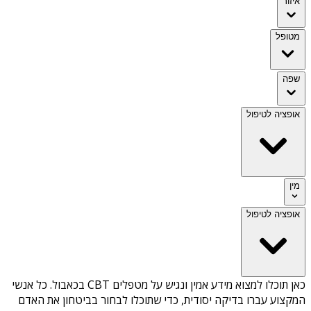
איזור
מטופל
שפה
אופציה לטיפול
מין
אופציה לטיפול
כאן תוכלו למצוא מידע אמין ונגיש על
מטפלים CBT בכאבול
. כל אנשי
המקצוע עברו בדיקה יסודית, כדי שתוכלו לבחור בביטחון את האדם