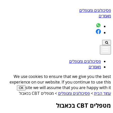
פסיכולוגים ומטפלים
מאמרים
פסיכולוגים ומטפלים
מאמרים
We use cookies to ensure that we give you the best
experience on our website. If you continue to use this
site we will assume that you are happy with it
ОК
עמוד הבית
>
פסיכולוגים ומטפלים
>
מטפלים CBT בכאבול
מטפלים CBT בכאבול