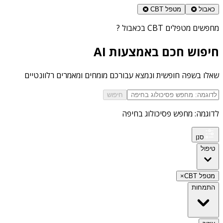
כאבול
מטפל CBT
מחפשים
מטפלים CBT בכאבול
?
חיפוש חכם באמצעות AI
שאלו בשפה חופשית ונמצא עבורכם מומחים ומאמרים רלוונטיים
חיפוש
לדוגמה: מחפש פסיכולוג בחיפה
סנן
טיפול
מטפל CBT
×
התמחות