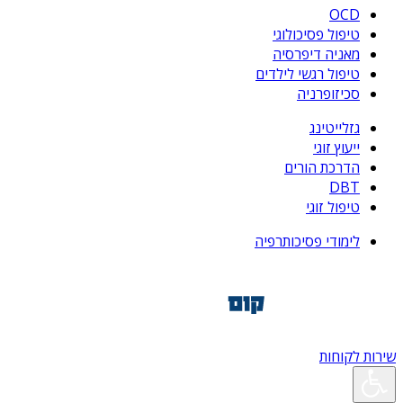
OCD
טיפול פסיכולוגי
מאניה דיפרסיה
טיפול רגשי לילדים
סכיזופרניה
גזלייטינג
ייעוץ זוגי
הדרכת הורים
DBT
טיפול זוגי
לימודי פסיכותרפיה
שירות לקוחות