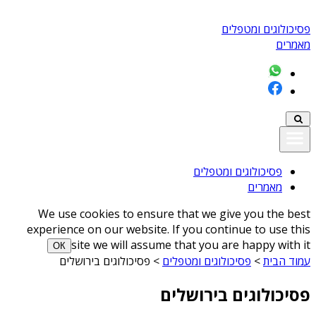
פסיכולוגים ומטפלים
מאמרים
פסיכולוגים ומטפלים
מאמרים
We use cookies to ensure that we give you the best
experience on our website. If you continue to use this
site we will assume that you are happy with it
ОК
עמוד הבית
>
פסיכולוגים ומטפלים
>
פסיכולוגים בירושלים
פסיכולוגים בירושלים