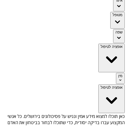
איזור
מטופל
שפה
אופציה לטיפול
מין
אופציה לטיפול
כאן תוכלו למצוא מידע אמין ונגיש על
פסיכולוגים בירושלים
. כל אנשי
המקצוע עברו בדיקה יסודית, כדי שתוכלו לבחור בביטחון את האדם