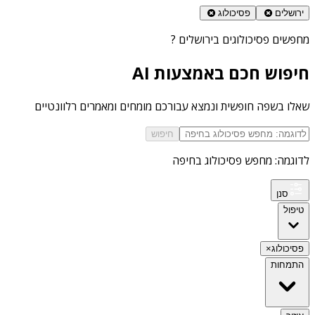
ירושלים
פסיכולוג
מחפשים
פסיכולוגים בירושלים
?
חיפוש חכם באמצעות AI
שאלו בשפה חופשית ונמצא עבורכם מומחים ומאמרים רלוונטיים
חיפוש
לדוגמה: מחפש פסיכולוג בחיפה
סנן
טיפול
פסיכולוג
×
התמחות