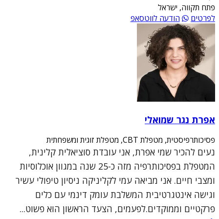
פתח תקווה, ישראל
לפרטים
הודעה לווטסאפ
אפרת נגר שמואלי
פסיכותרפיסטית, מטפלת CBT, מטפלת זוגית ומשפחתית
נעים להכיר שמי אפרת, אני עובדת סוציאלית קלינית,
המטפלת בפסיכותרפיה מזה כ-25 שנה במגוון אוכלוסיות
ומצבי חיים. אני מביאה עמי לקליניקה ניסיון טיפולי עשיר
וגישה אינטגרטיבית המשלבת עומק דינמי עם כלים
פרקטיים וממוקדים.לפעמים, הצעד הראשון הוא פשוט...