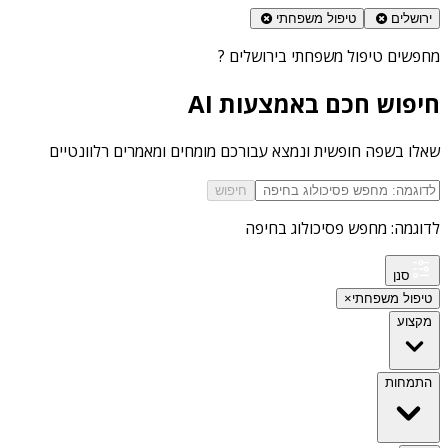
ירושלים
טיפול משפחתי
מחפשים
טיפול משפחתי בירושלים
?
חיפוש חכם באמצעות AI
שאלו בשפה חופשית ונמצא עבורכם מומחים ומאמרים רלוונטיים
חיפוש
לדוגמה: מחפש פסיכולוג בחיפה
סנן
טיפול משפחתי
×
מקצוע
התמחות