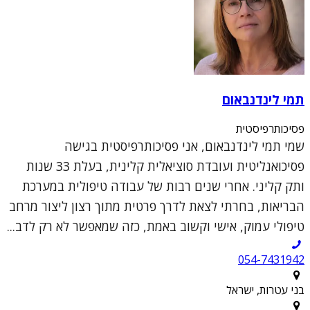
תמי לינדנבאום
פסיכותרפיסטית
שמי תמי לינדנבאום, אני פסיכותרפיסטית בגישה
פסיכואנליטית ועובדת סוציאלית קלינית, בעלת 33 שנות
ותק קליני. אחרי שנים רבות של עבודה טיפולית במערכת
הבריאות, בחרתי לצאת לדרך פרטית מתוך רצון ליצור מרחב
טיפולי עמוק, אישי וקשוב באמת, כזה שמאפשר לא רק לדב...
054-7431942
בני עטרות, ישראל