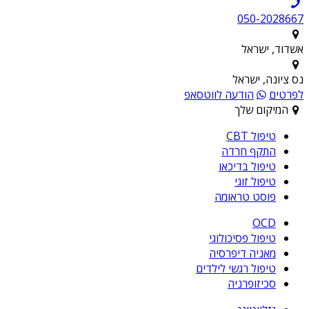
050-2028667
אשדוד, ישראל
נס ציונה, ישראל
לפרטים
הודעה לווטסאפ
המיקום שלך
טיפול CBT
התקף חרדה
טיפול בדיכאו
טיפול זוגי
פוסט טראומה
OCD
טיפול פסיכולוגי
מאניה דיפרסיה
טיפול רגשי לילדים
סכיזופרניה