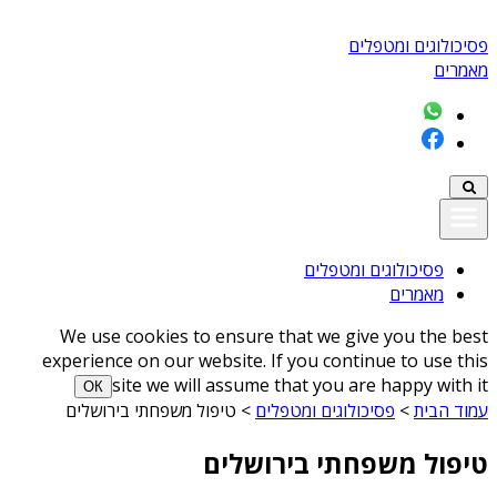
פסיכולוגים ומטפלים
מאמרים
פסיכולוגים ומטפלים
מאמרים
We use cookies to ensure that we give you the best
experience on our website. If you continue to use this
site we will assume that you are happy with it
ОК
עמוד הבית
>
פסיכולוגים ומטפלים
>
טיפול משפחתי בירושלים
טיפול משפחתי בירושלים