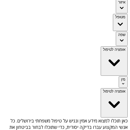
איזור
מטופל
שפה
אופציה לטיפול
מין
אופציה לטיפול
כאן תוכלו למצוא מידע אמין ונגיש על
טיפול משפחתי בירושלים
. כל
אנשי המקצוע עברו בדיקה יסודית, כדי שתוכלו לבחור בביטחון את