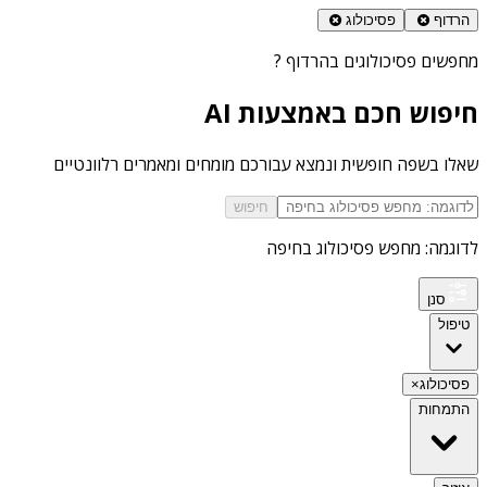
הרדוף
פסיכולוג
מחפשים
פסיכולוגים בהרדוף
?
חיפוש חכם באמצעות AI
שאלו בשפה חופשית ונמצא עבורכם מומחים ומאמרים רלוונטיים
חיפוש
לדוגמה: מחפש פסיכולוג בחיפה
סנן
טיפול
פסיכולוג
×
התמחות