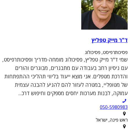
ד"ר מייק טפליץ
פסיכותרפיסט, פסיכולוג
שמי ד"ר מייק טפליץ, פסיכולוג מומחה-מדריך ופסיכותרפיסט,
עם ניסיון רחב בעבודה עם מתבגרים, מבוגרים והורים
והדרכת מטפלים. אני מוצא ייעוד בליווי תהליכי ההתפתחות
של מטופליי, במטרה לעזור להם להגיע להבנה עצמית
עמוקה, לבנות מערכות יחסים מספקים וחיפוש דרכ...
050-5980983
ראש פינה, ישראל