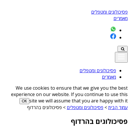
פסיכולוגים ומטפלים
מאמרים
פסיכולוגים ומטפלים
מאמרים
We use cookies to ensure that we give you the best
experience on our website. If you continue to use this
site we will assume that you are happy with it
ОК
עמוד הבית
>
פסיכולוגים ומטפלים
>
פסיכולוגים בהרדוף
פסיכולוגים בהרדוף