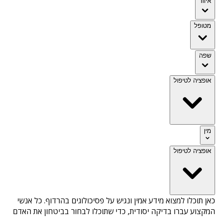
איזור
מטופל
שפה
אופציה לטיפול
מין
אופציה לטיפול
כאן תוכלו למצוא מידע אמין ונגיש על
פסיכולוגים בהרדוף
. כל אנשי
המקצוע עברו בדיקה יסודית, כדי שתוכלו לבחור בביטחון את האדם