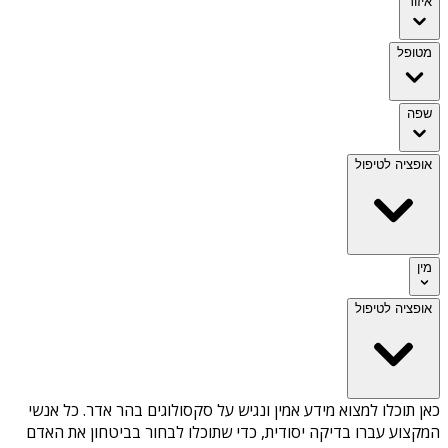
איזור
מטופל
שפה
אופציה לטיפול
מין
אופציה לטיפול
כאן תוכלו למצוא מידע אמין ונגיש על
סקסולוגים בהר אדר
. כל אנשי
המקצוע עברו בדיקה יסודית, כדי שתוכלו לבחור בביטחון את האדם