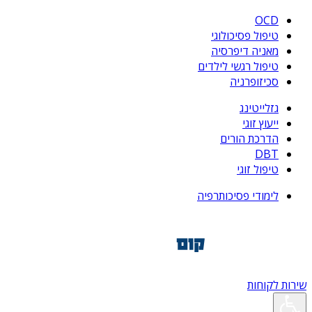
OCD
טיפול פסיכולוגי
מאניה דיפרסיה
טיפול רגשי לילדים
סכיזופרניה
גזלייטינג
ייעוץ זוגי
הדרכת הורים
DBT
טיפול זוגי
לימודי פסיכותרפיה
שירות לקוחות