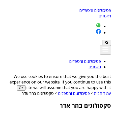
פסיכולוגים ומטפלים
מאמרים
פסיכולוגים ומטפלים
מאמרים
We use cookies to ensure that we give you the best
experience on our website. If you continue to use this
site we will assume that you are happy with it
ОК
עמוד הבית
>
פסיכולוגים ומטפלים
>
סקסולוגים בהר אדר
סקסולוגים בהר אדר