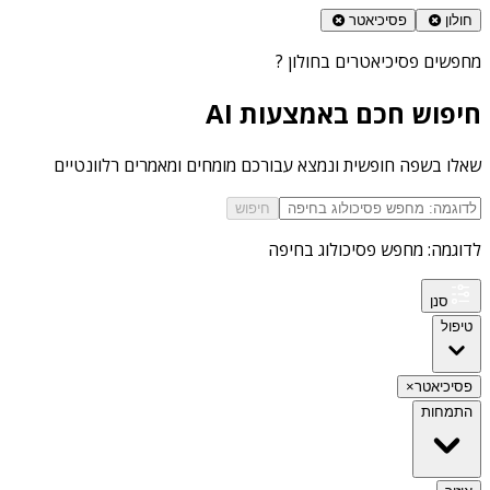
חולון
פסיכיאטר
מחפשים
פסיכיאטרים בחולון
?
חיפוש חכם באמצעות AI
שאלו בשפה חופשית ונמצא עבורכם מומחים ומאמרים רלוונטיים
חיפוש
לדוגמה: מחפש פסיכולוג בחיפה
סנן
טיפול
פסיכיאטר
×
התמחות