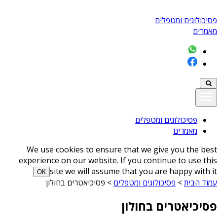
פסיכולוגים ומטפלים
מאמרים
פסיכולוגים ומטפלים
מאמרים
We use cookies to ensure that we give you the best
experience on our website. If you continue to use this
site we will assume that you are happy with it
ОК
עמוד הבית
>
פסיכולוגים ומטפלים
>
פסיכיאטרים בחולון
פסיכיאטרים בחולון