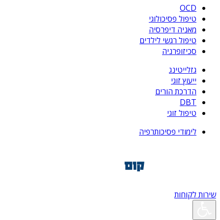
OCD
טיפול פסיכולוגי
מאניה דיפרסיה
טיפול רגשי לילדים
סכיזופרניה
גזלייטינג
ייעוץ זוגי
הדרכת הורים
DBT
טיפול זוגי
לימודי פסיכותרפיה
שירות לקוחות