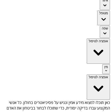
איזור
מטופל
שפה
אופציה לטיפול
מין
אופציה לטיפול
כאן תוכלו למצוא מידע אמין ונגיש על
פסיכיאטרים בחולון
. כל אנשי
המקצוע עברו בדיקה יסודית, כדי שתוכלו לבחור בביטחון את האדם