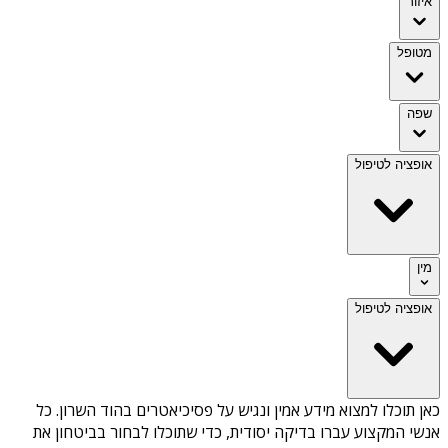
איזור
מטופל
שפה
אופציה לטיפול
מין
אופציה לטיפול
כאן תוכלו למצוא מידע אמין ונגיש על
פסיכיאטרים בהוד השרון
. כל
אנשי המקצוע עברו בדיקה יסודית, כדי שתוכלו לבחור בביטחון את