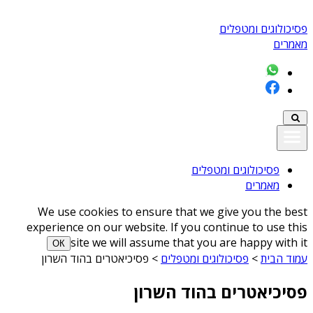
פסיכולוגים ומטפלים
מאמרים
פסיכולוגים ומטפלים
מאמרים
We use cookies to ensure that we give you the best
experience on our website. If you continue to use this
site we will assume that you are happy with it
ОК
עמוד הבית
>
פסיכולוגים ומטפלים
>
פסיכיאטרים בהוד השרון
פסיכיאטרים בהוד השרון