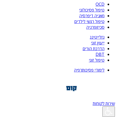
OCD
טיפול פסיכולוגי
מאניה דיפרסיה
טיפול רגשי לילדים
סכיזופרניה
גזלייטינג
ייעוץ זוגי
הדרכת הורים
DBT
טיפול זוגי
לימודי פסיכותרפיה
שירות לקוחות