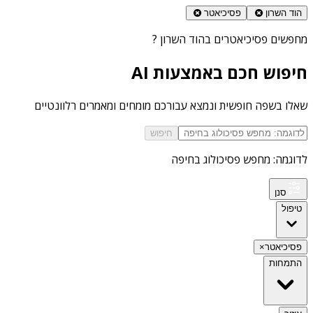
הוד השרון
פסיכיאטר
מחפשים
פסיכיאטרים בהוד השרון
?
חיפוש חכם באמצעות AI
שאלו בשפה חופשית ונמצא עבורכם מומחים ומאמרים רלוונטיים
חיפוש
לדוגמה: מחפש פסיכולוג בחיפה
סנן
טיפול
פסיכיאטר
×
התמחות