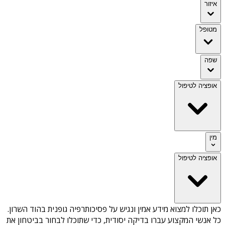
איזור
מטופל
שפה
אופציה לטיפול
מין
אופציה לטיפול
כאן תוכלו למצוא מידע אמין ונגיש על
פסיכותרפיה גופנית בהוד השרון
.
כל אנשי המקצוע עברו בדיקה יסודית, כדי שתוכלו לבחור בביטחון את