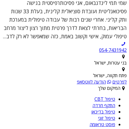
שמי תמי לינדנבאום, אני פסיכותרפיסטית בגישה
פסיכואנליטית ועובדת סוציאלית קלינית, בעלת 33 שנות
ותק קליני. אחרי שנים רבות של עבודה טיפולית במערכת
הבריאות, בחרתי לצאת לדרך פרטית מתוך רצון ליצור מרחב
טיפולי עמוק, אישי וקשוב באמת, כזה שמאפשר לא רק לדב...
054-7431942
בני עטרות, ישראל
פתח תקווה, ישראל
לפרטים
הודעה לווטסאפ
המיקום שלך
טיפול CBT
התקף חרדה
טיפול בדיכאו
טיפול זוגי
פוסט טראומה