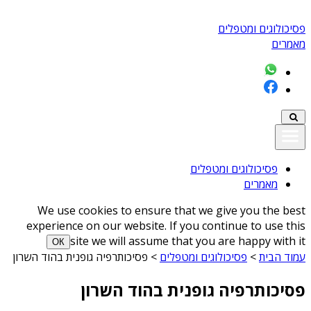
פסיכולוגים ומטפלים
מאמרים
פסיכולוגים ומטפלים
מאמרים
We use cookies to ensure that we give you the best
experience on our website. If you continue to use this
site we will assume that you are happy with it
ОК
עמוד הבית
>
פסיכולוגים ומטפלים
>
פסיכותרפיה גופנית בהוד השרון
פסיכותרפיה גופנית בהוד השרון