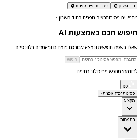
הוד השרון
פסיכותרפיה גופנית
מחפשים
פסיכותרפיה גופנית בהוד השרון
?
חיפוש חכם באמצעות AI
שאלו בשפה חופשית ונמצא עבורכם מומחים ומאמרים רלוונטיים
חיפוש
לדוגמה: מחפש פסיכולוג בחיפה
סנן
פסיכותרפיה גופנית
×
מקצוע
התמחות