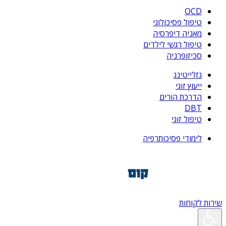
OCD
טיפול פסיכולוגי
מאניה דיפרסיה
טיפול רגשי לילדים
סכיזופרניה
גזלייטינג
ייעוץ זוגי
הדרכת הורים
DBT
טיפול זוגי
לימודי פסיכותרפיה
שירות לקוחות