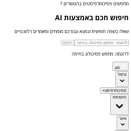
מחפשים
פסיכותרפיסטים בהגושרים
?
חיפוש חכם באמצעות AI
שאלו בשפה חופשית ונמצא עבורכם מומחים ומאמרים רלוונטיים
חיפוש
לדוגמה: מחפש פסיכולוג בחיפה
סנן
טיפול
פסיכותרפיסט
×
התמחות
איזור