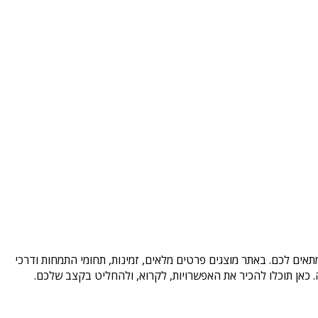
תאים לכם. באתר מוצגים פרטים מלאים, זמינות, תחומי התמחות ודרכי
כאן תוכלו להכיר את האפשרויות, לקרוא, ולהחליט בקצב שלכם.