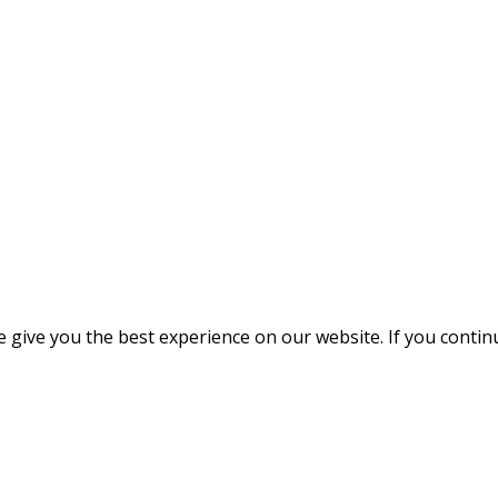
give you the best experience on our website. If you continue