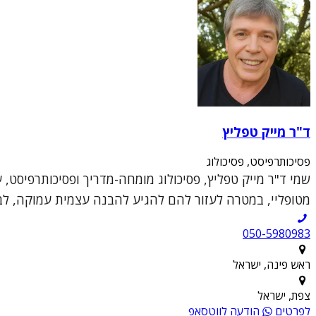
ד"ר מייק טפליץ
פסיכותרפיסט, פסיכולוג
שמי ד"ר מייק טפליץ, פסיכולוג מומחה-מדריך ופסיכותרפיסט, 
מטופליי, במטרה לעזור להם להגיע להבנה עצמית עמוקה, לבנ
050-5980983
ראש פינה, ישראל
צפת, ישראל
לפרטים
הודעה לווטסאפ