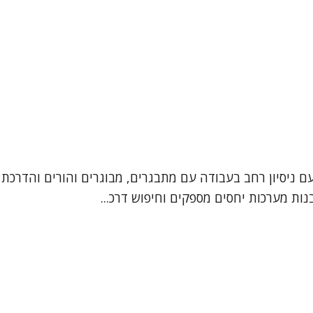
עם ניסיון רחב בעבודה עם מתבגרים, מבוגרים והורים והדרכת 
ות מערכות יחסים מספקים וחיפוש דרכ...