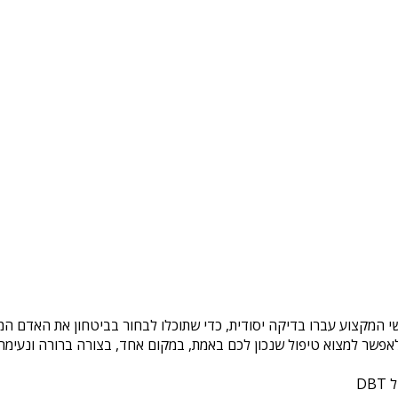
שי המקצוע עברו בדיקה יסודית, כדי שתוכלו לבחור בביטחון את האדם המ
פשר למצוא טיפול שנכון לכם באמת, במקום אחד, בצורה ברורה ונעימה. 
DB