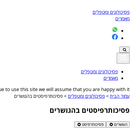
פסיכולוגים ומטפלים
מאמרים
פסיכולוגים ומטפלים
מאמרים
 to use this site we will assume that you are happy with it
עמוד הבית
>
פסיכולוגים ומטפלים
>
פסיכותרפיסטים בהגושרים
פסיכותרפיסטים בהגושרים
הגושרים
פסיכותרפיסט