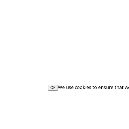
We use cookies to ensure that we 
ОК