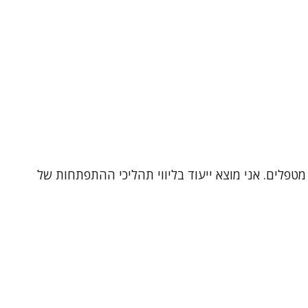
מטפלים. אני מוצא ייעוד בליווי תהליכי ההתפתחות של