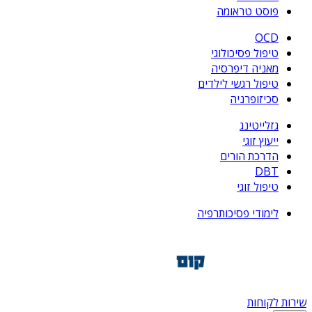
פוסט טראומה
OCD
טיפול פסיכולוגי
מאניה דיפרסיה
טיפול רגשי לילדים
סכיזופרניה
גזלייטינג
ייעוץ זוגי
הדרכת הורים
DBT
טיפול זוגי
לימודי פסיכותרפיה
שירות לקוחות