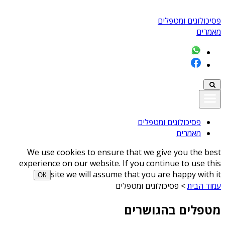
פסיכולוגים ומטפלים
מאמרים
פסיכולוגים ומטפלים
מאמרים
We use cookies to ensure that we give you the best
experience on our website. If you continue to use this
site we will assume that you are happy with it
ОК
עמוד הבית
>
פסיכולוגים ומטפלים
מטפלים בהגושרים