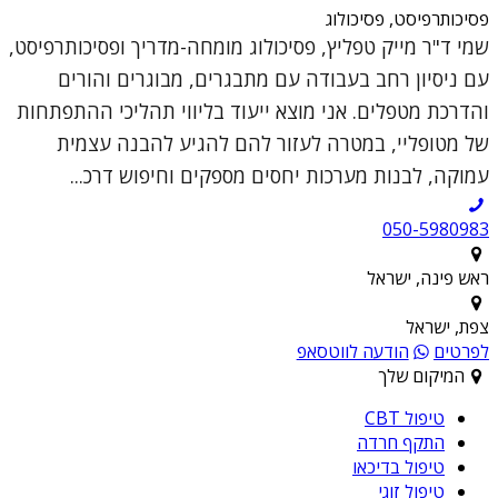
פסיכותרפיסט, פסיכולוג
שמי ד"ר מייק טפליץ, פסיכולוג מומחה-מדריך ופסיכותרפיסט,
עם ניסיון רחב בעבודה עם מתבגרים, מבוגרים והורים
והדרכת מטפלים. אני מוצא ייעוד בליווי תהליכי ההתפתחות
של מטופליי, במטרה לעזור להם להגיע להבנה עצמית
עמוקה, לבנות מערכות יחסים מספקים וחיפוש דרכ...
050-5980983
ראש פינה, ישראל
צפת, ישראל
לפרטים
הודעה לווטסאפ
המיקום שלך
טיפול CBT
התקף חרדה
טיפול בדיכאו
טיפול זוגי