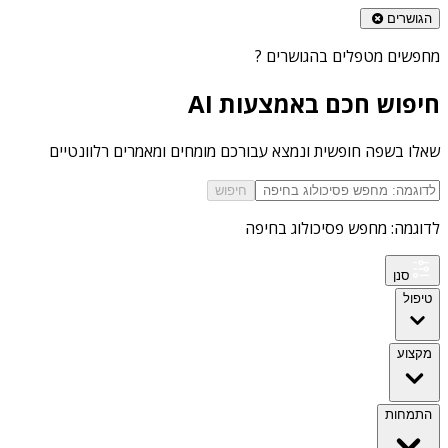
הגושרים
מחפשים
מטפלים בהגושרים
?
חיפוש חכם באמצעות AI
שאלו בשפה חופשית ונמצא עבורכם מומחים ומאמרים רלוונטיים
חיפוש
לדוגמה: מחפש פסיכולוג בחיפה
סנן
טיפול
מקצוע
התמחות