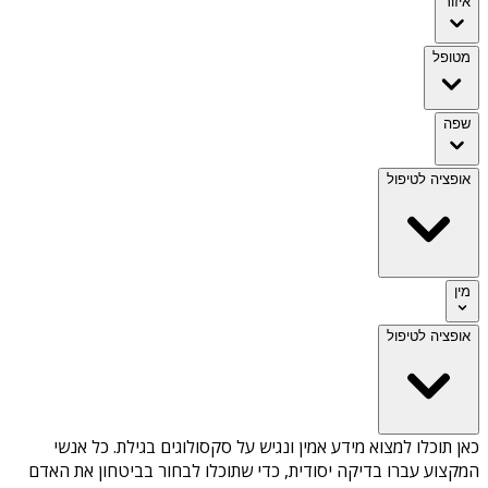
איזור
מטופל
שפה
אופציה לטיפול
מין
אופציה לטיפול
כאן תוכלו למצוא מידע אמין ונגיש על
סקסולוגים בגילת
. כל אנשי
המקצוע עברו בדיקה יסודית, כדי שתוכלו לבחור בביטחון את האדם