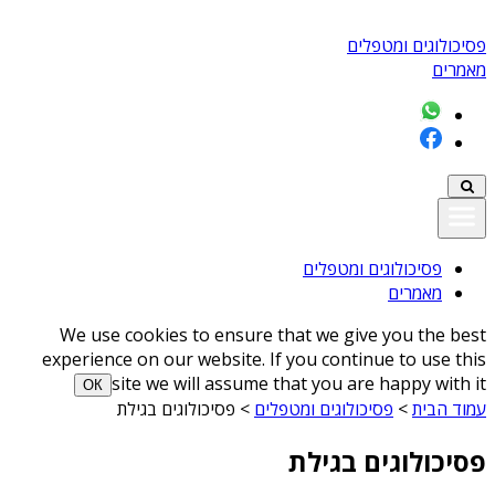
פסיכולוגים ומטפלים
מאמרים
פסיכולוגים ומטפלים
מאמרים
We use cookies to ensure that we give you the best
experience on our website. If you continue to use this
site we will assume that you are happy with it
ОК
עמוד הבית
>
פסיכולוגים ומטפלים
>
פסיכולוגים בגילת
פסיכולוגים בגילת