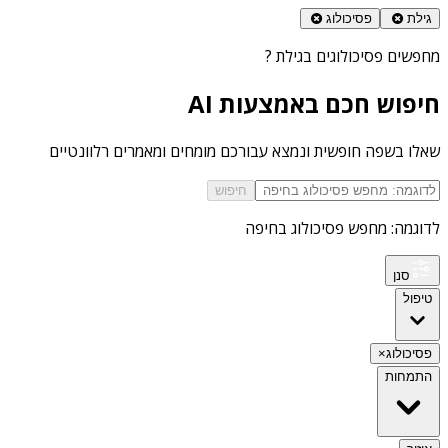
גילת
פסיכולוג
מחפשים
פסיכולוגים בגילת
?
חיפוש חכם באמצעות AI
שאלו בשפה חופשית ונמצא עבורכם מומחים ומאמרים רלוונטיים
חיפוש
לדוגמה: מחפש פסיכולוג בחיפה
סנן
טיפול
פסיכולוג
×
התמחות