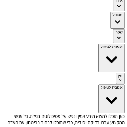
איזור
מטופל
שפה
אופציה לטיפול
מין
אופציה לטיפול
כאן תוכלו למצוא מידע אמין ונגיש על
פסיכולוגים בגילת
. כל אנשי
המקצוע עברו בדיקה יסודית, כדי שתוכלו לבחור בביטחון את האדם