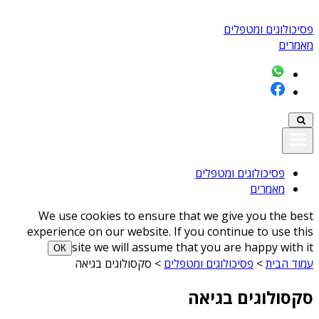
פסיכולוגים ומטפלים
מאמרים
פסיכולוגים ומטפלים
מאמרים
We use cookies to ensure that we give you the best
experience on our website. If you continue to use this
site we will assume that you are happy with it
ОК
עמוד הבית
>
פסיכולוגים ומטפלים
>
סקסולוגים בגיאה
סקסולוגים בגיאה