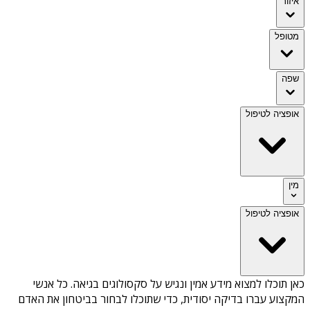
איזור
מטופל
שפה
אופציה לטיפול
מין
אופציה לטיפול
כאן תוכלו למצוא מידע אמין ונגיש על
סקסולוגים בגיאה
. כל אנשי
המקצוע עברו בדיקה יסודית, כדי שתוכלו לבחור בביטחון את האדם