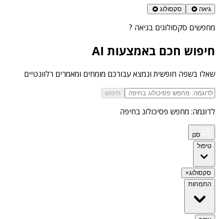
גיאה
סקסולוג
מחפשים
סקסולוגים בגיאה
?
חיפוש חכם באמצעות AI
שאלו בשפה חופשית ונמצא עבורכם מומחים ומאמרים רלוונטיים
חיפוש
לדוגמה: מחפש פסיכולוג בחיפה
סנן
טיפול
סקסולוג
×
התמחות