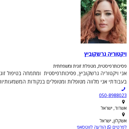
ויקטוריה גרשקוביץ
פסיכותרפיסטית, מטפלת זוגית ומשפחתית
אני ויקטוריה גרשקוביץ, פסיכותרפיסטית ומתמחה בטיפול זוג
בעבודתי אני מלווה מטופלות ומטופלים בנקודות המשמעותיות ב
050-8988023
אשדוד, ישראל
אשקלון, ישראל
לפרטים
הודעה לווטסאפ