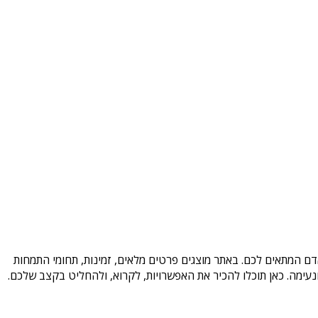
אדם המתאים לכם. באתר מוצגים פרטים מלאים, זמינות, תחומי התמחות
עימה. כאן תוכלו להכיר את האפשרויות, לקרוא, ולהחליט בקצב שלכם.