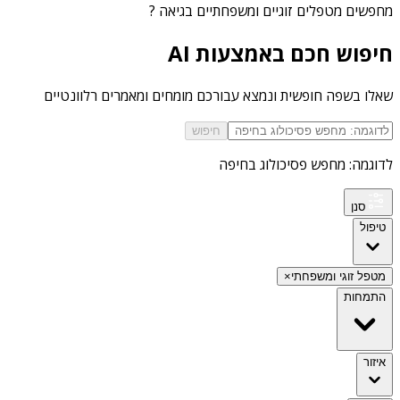
מחפשים
מטפלים זוגיים ומשפחתיים בגיאה
?
חיפוש חכם באמצעות AI
שאלו בשפה חופשית ונמצא עבורכם מומחים ומאמרים רלוונטיים
חיפוש
לדוגמה: מחפש פסיכולוג בחיפה
סנן
טיפול
מטפל זוגי ומשפחתי
×
התמחות
איזור