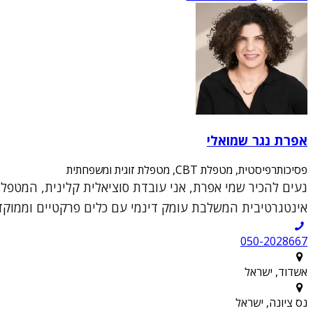
אפרת נגר שמואלי
פסיכותרפיסטית, מטפלת CBT, מטפלת זוגית ומשפחתית
אינטגרטיבית המשלבת עומק דינמי עם כלים פרקטיים וממוקדי
050-2028667
אשדוד, ישראל
נס ציונה, ישראל