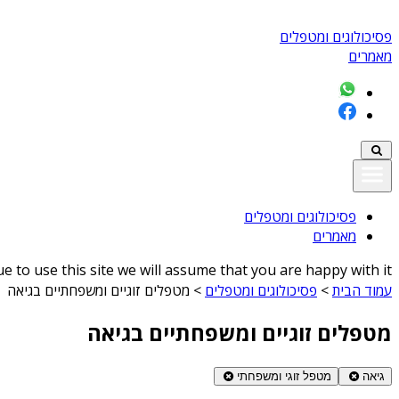
פסיכולוגים ומטפלים
מאמרים
פסיכולוגים ומטפלים
מאמרים
 to use this site we will assume that you are happy with it
עמוד הבית
>
פסיכולוגים ומטפלים
>
מטפלים זוגיים ומשפחתיים בגיאה
מטפלים זוגיים ומשפחתיים בגיאה
גיאה
מטפל זוגי ומשפחתי