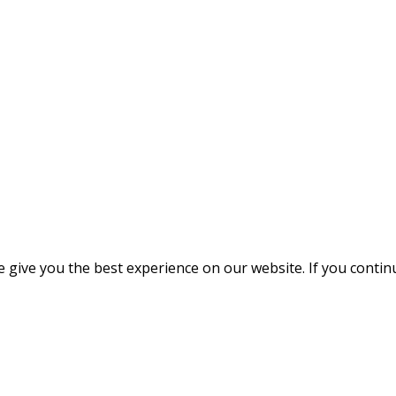
give you the best experience on our website. If you continue