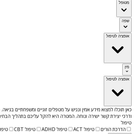
מטופל
שפה
אופציה לטיפול
מין
אופציה לטיפול
כאן תוכלו למצוא מידע אמין ונגיש על
מטפלים זוגיים ומשפחתיים בגיאה
. 
ודרכי יצירת קשר ישירה ונוחה. המטרה היא להקל עליכם בתהליך הבחיר
טיפול
הדרכת הורים
טיפול ACT
טיפול ADHD
טיפול CBT
טיפול T