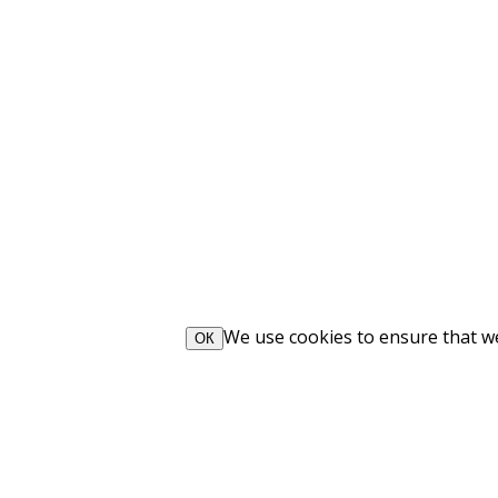
We use cookies to ensure that we 
ОК