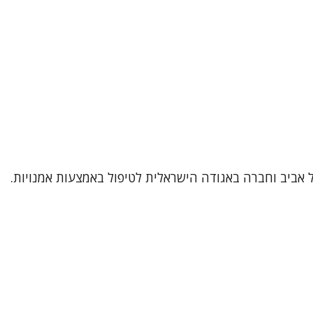
תל אביב וחברה באגודה הישראלית לטיפול באמצעות אמנויות.