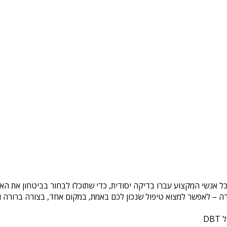
כל אנשי המקצוע עברו בדיקה יסודית, כדי שתוכלו לבחור בביטחון את ה
ה – לאפשר למצוא טיפול שנכון לכם באמת, במקום אחד, בצורה ברורה ונ
DB