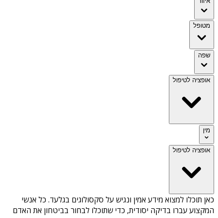
איזור
מטופל
שפה
אופציה לטיפול
מין
אופציה לטיפול
כאן תוכלו למצוא מידע אמין ונגיש על
סקסולוגים בגלעד
. כל אנשי
המקצוע עברו בדיקה יסודית, כדי שתוכלו לבחור בביטחון את האדם