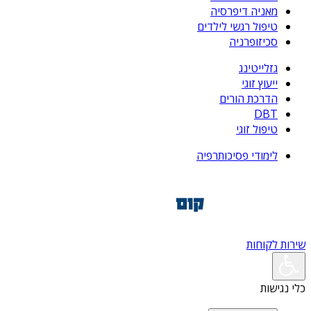
מאניה דיפרסיה
טיפול רגשי לילדים
סכיזופרניה
גזלייטינג
ייעוץ זוגי
הדרכת הורים
DBT
טיפול זוגי
לימודי פסיכותרפיה
שירות לקוחות
כלי נגישות