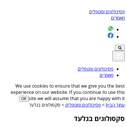
פסיכולוגים ומטפלים
מאמרים
פסיכולוגים ומטפלים
מאמרים
We use cookies to ensure that we give you the best
experience on our website. If you continue to use this
site we will assume that you are happy with it
ОК
עמוד הבית
>
פסיכולוגים ומטפלים
>
סקסולוגים בגלעד
סקסולוגים בגלעד