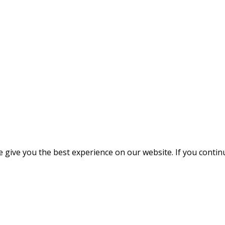
give you the best experience on our website. If you continue