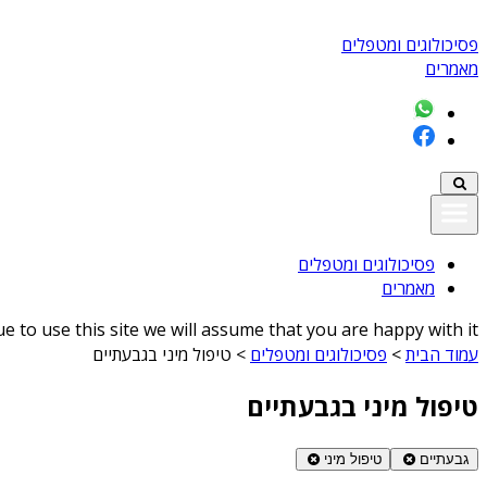
פסיכולוגים ומטפלים
מאמרים
פסיכולוגים ומטפלים
מאמרים
 to use this site we will assume that you are happy with it
עמוד הבית
>
פסיכולוגים ומטפלים
>
טיפול מיני בגבעתיים
טיפול מיני בגבעתיים
גבעתיים
טיפול מיני