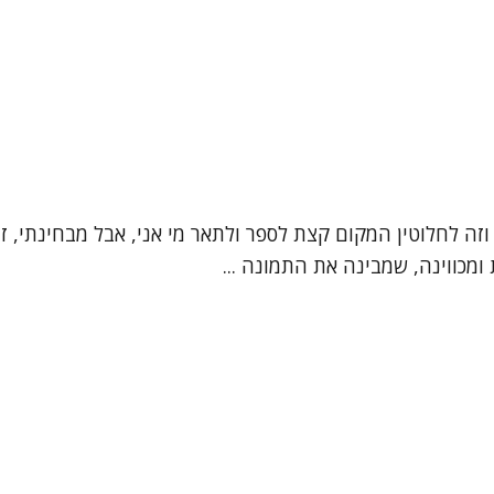
", וזה לחלוטין המקום קצת לספר ולתאר מי אני, אבל מבחינתי,
מכווינה, שמבינה את התמונה ...