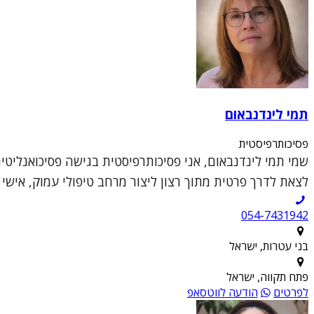
תמי לינדנבאום
פסיכותרפיסטית
לצאת לדרך פרטית מתוך רצון ליצור מרחב טיפולי עמוק, אישי
054-7431942
בני עטרות, ישראל
פתח תקווה, ישראל
לפרטים
הודעה לווטסאפ