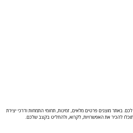
כם. באתר מוצגים פרטים מלאים, זמינות, תחומי התמחות ודרכי יצירת
וכלו להכיר את האפשרויות, לקרוא, ולהחליט בקצב שלכם.