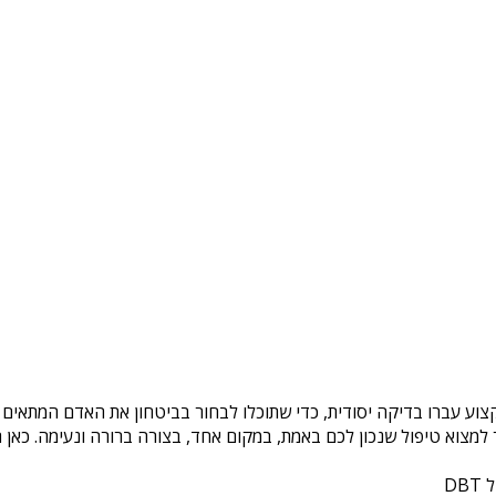
צוע עברו בדיקה יסודית, כדי שתוכלו לבחור בביטחון את האדם המתאים ל
צוא טיפול שנכון לכם באמת, במקום אחד, בצורה ברורה ונעימה. כאן ת
DB