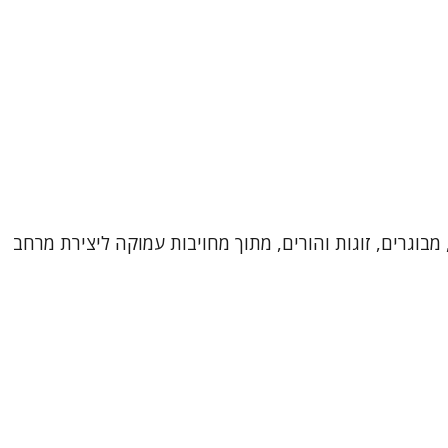
מבוגרים, זוגות והורים, מתוך מחויבות עמוקה ליצירת מרחב