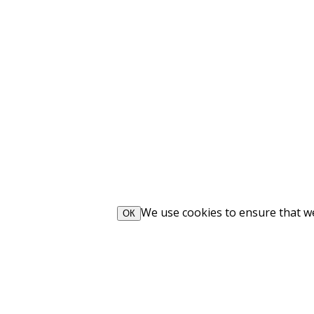
We use cookies to ensure that we 
ОК