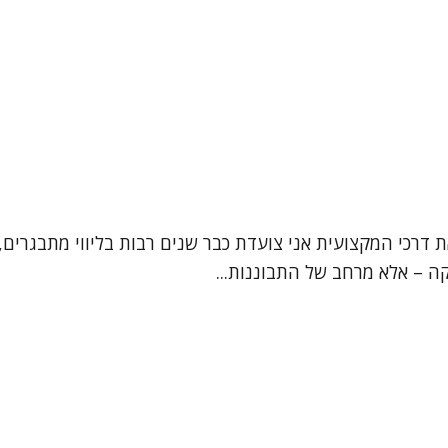
ת דרכי המקצועית אני צועדת כבר שנים רבות בליווי מתבגרים, 
קה – אלא מרחב של התבוננות...