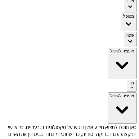
איזור
מטופל
שפה
אופציה לטיפול
מין
אופציה לטיפול
כאן תוכלו למצוא מידע אמין ונגיש על
סקסולוגים בגבעתיים
. כל אנשי
המקצוע עברו בדיקה יסודית, כדי שתוכלו לבחור בביטחון את האדם