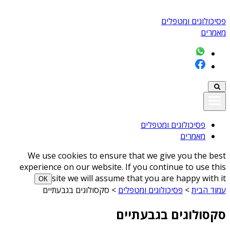
פסיכולוגים ומטפלים
מאמרים
פסיכולוגים ומטפלים
מאמרים
We use cookies to ensure that we give you the best
experience on our website. If you continue to use this
site we will assume that you are happy with it
ОК
עמוד הבית
>
פסיכולוגים ומטפלים
>
סקסולוגים בגבעתיים
סקסולוגים בגבעתיים