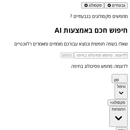
גבעתיים
סקסולוג
מחפשים
סקסולוגים בגבעתיים
?
חיפוש חכם באמצעות AI
שאלו בשפה חופשית ונמצא עבורכם מומחים ומאמרים רלוונטיים
חיפוש
לדוגמה: מחפש פסיכולוג בחיפה
סנן
טיפול
סקסולוג
×
התמחות