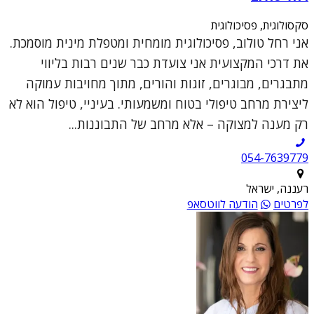
סקסולוגית, פסיכולוגית
אני רחל טולוב, פסיכולוגית מומחית ומטפלת מינית מוסמכת.
את דרכי המקצועית אני צועדת כבר שנים רבות בליווי
מתבגרים, מבוגרים, זוגות והורים, מתוך מחויבות עמוקה
ליצירת מרחב טיפולי בטוח ומשמעותי. בעיניי, טיפול הוא לא
רק מענה למצוקה – אלא מרחב של התבוננות...
054-7639779
רעננה, ישראל
לפרטים
הודעה לווטסאפ