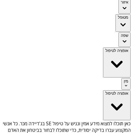
איזור
מטופל
שפה
אופציה לטיפול
מין
אופציה לטיפול
כאן תוכלו למצוא מידע אמין ונגיש על
טיפול SE בג'דיידה מכר
. כל אנשי
המקצוע עברו בדיקה יסודית, כדי שתוכלו לבחור בביטחון את האדם