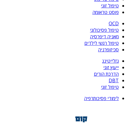
טיפול זוגי
פוסט טראומה
OCD
טיפול פסיכולוגי
מאניה דיפרסיה
טיפול רגשי לילדים
סכיזופרניה
גזלייטינג
ייעוץ זוגי
הדרכת הורים
DBT
טיפול זוגי
לימודי פסיכותרפיה