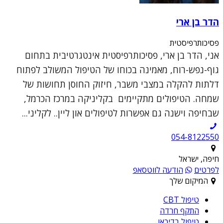
הדר בן ארי
פסיכותרפיסטית
אני, הדר בן ארי, פסיכותרפיסטית אינטגרטיבית בתחום
גוף-נפש-רוח, מאמינה בכוחו של הטיפול המשולב לפתוח
דלתות להקלה במצבי משבר, חיזוק החוסן תחושות של
שמחה. הטיפולים מתקיימים בקליניקה במרכז הכרמל,
שבחיפה וישנה גם אפשרות לטיפולים און ליין.. לקליני...
054-8122550
חיפה, ישראל
לפרטים
הודעה לווטסאפ
המיקום שלך
טיפול CBT
התקף חרדה
טיפול בדיכאו