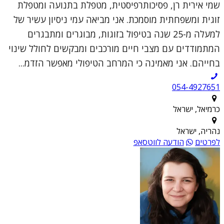
שמי אירית רן, פסיכותרפיסטית, מטפלת בתנועה ומטפלת
זוגית ומשפחתית מוסמכת. אני מביאה עמי ניסיון עשיר של
למעלה מ-25 שנה בטיפול בזוגות, מבוגרים ומתבגרים
המתמודדים עם מצבי חיים מורכבים ומבקשים לחולל שינוי
בחייהם. אני מאמינה כי המרחב הטיפולי מאפשר הזדמ...
054-4927651
כרמיאל, ישראל
נהריה, ישראל
לפרטים
הודעה לווטסאפ