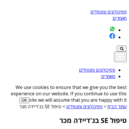
פסיכולוגים ומטפלים
מאמרים
פסיכולוגים ומטפלים
מאמרים
We use cookies to ensure that we give you the best
experience on our website. If you continue to use this
site we will assume that you are happy with it
ОК
עמוד הבית
>
פסיכולוגים ומטפלים
>
טיפול SE בג'דיידה מכר
טיפול SE בג'דיידה מכר