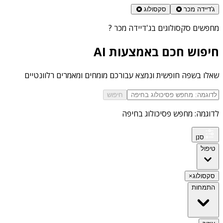
ג'דיידה מכר
סקסולוג
מחפשים
סקסולוגים בג'דיידה מכר
?
חיפוש חכם באמצעות AI
שאלו בשפה חופשית ונמצא עבורכם מומחים ומאמרים רלוונטיים
חיפוש
לדוגמה: מחפש פסיכולוג בחיפה
סנן
טיפול
סקסולוג
×
התמחות