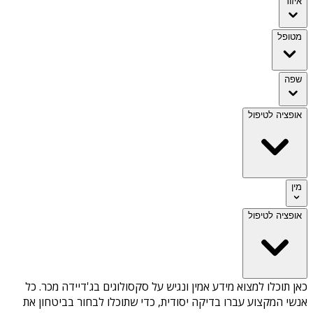
איזור
מטופל
שפה
אופציה לטיפול
מין
אופציה לטיפול
כאן תוכלו למצוא מידע אמין ונגיש על
סקסולוגים בג'דיידה מכר
. כל
אנשי המקצוע עברו בדיקה יסודית, כדי שתוכלו לבחור בביטחון את