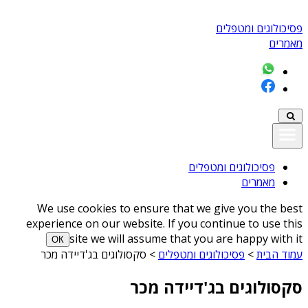
פסיכולוגים ומטפלים
מאמרים
פסיכולוגים ומטפלים
מאמרים
We use cookies to ensure that we give you the best
experience on our website. If you continue to use this
site we will assume that you are happy with it
ОК
עמוד הבית
>
פסיכולוגים ומטפלים
>
סקסולוגים בג'דיידה מכר
סקסולוגים בג'דיידה מכר