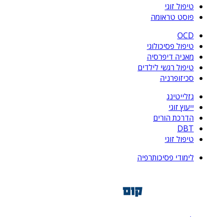
טיפול זוגי
פוסט טראומה
OCD
טיפול פסיכולוגי
מאניה דיפרסיה
טיפול רגשי לילדים
סכיזופרניה
גזלייטינג
ייעוץ זוגי
הדרכת הורים
DBT
טיפול זוגי
לימודי פסיכותרפיה