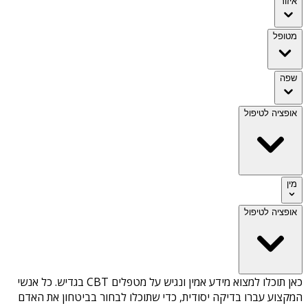
איזור
מטופל
שפה
אופציה לטיפול
מין
אופציה לטיפול
כאן תוכלו למצוא מידע אמין ונגיש על
מטפלים CBT בגדיש
. כל אנשי
המקצוע עברו בדיקה יסודית, כדי שתוכלו לבחור בביטחון את האדם