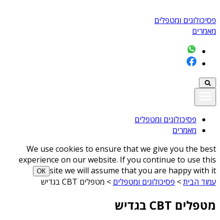
פסיכולוגים ומטפלים
מאמרים
פסיכולוגים ומטפלים
מאמרים
We use cookies to ensure that we give you the best
experience on our website. If you continue to use this
site we will assume that you are happy with it
ОК
עמוד הבית
>
פסיכולוגים ומטפלים
>
מטפלים CBT בגדיש
מטפלים CBT בגדיש