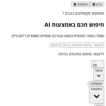
גבים
סקסולוג
מחפשים
סקסולוגים בגבים
?
חיפוש חכם באמצעות AI
שאלו בשפה חופשית ונמצא עבורכם מומחים ומאמרים רלוונטיים
חיפוש
לדוגמה: מחפש פסיכולוג בחיפה
סנן
טיפול
סקסולוג
×
התמחות