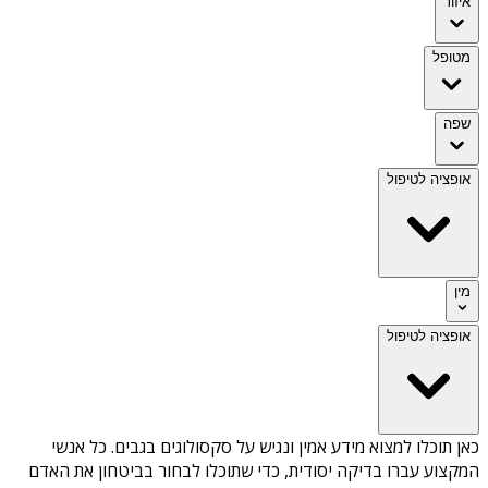
איזור
מטופל
שפה
אופציה לטיפול
מין
אופציה לטיפול
כאן תוכלו למצוא מידע אמין ונגיש על
סקסולוגים בגבים
. כל אנשי
המקצוע עברו בדיקה יסודית, כדי שתוכלו לבחור בביטחון את האדם