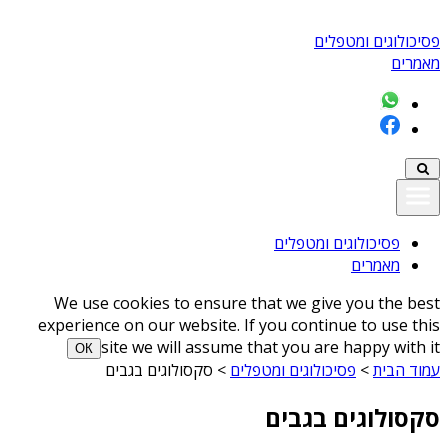
פסיכולוגים ומטפלים
מאמרים
פסיכולוגים ומטפלים
מאמרים
We use cookies to ensure that we give you the best
experience on our website. If you continue to use this
site we will assume that you are happy with it
ОК
עמוד הבית
>
פסיכולוגים ומטפלים
>
סקסולוגים בגבים
סקסולוגים בגבים