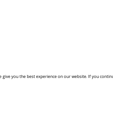
give you the best experience on our website. If you continue