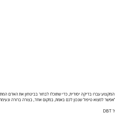
 המקצוע עברו בדיקה יסודית, כדי שתוכלו לבחור בביטחון את האדם המתא
פשר למצוא טיפול שנכון לכם באמת, במקום אחד, בצורה ברורה ונעימה. 
DB