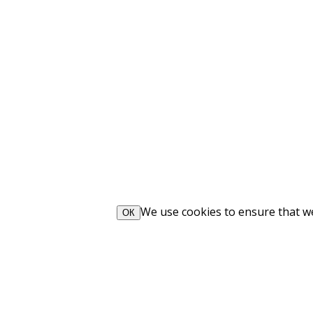
We use cookies to ensure that we 
ОК