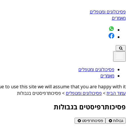
פסיכולוגים ומטפלים
מאמרים
פסיכולוגים ומטפלים
מאמרים
 to use this site we will assume that you are happy with it
עמוד הבית
>
פסיכולוגים ומטפלים
>
פסיכותרפיסטים בגבולות
פסיכותרפיסטים בגבולות
גבולות
פסיכותרפיסט