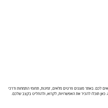
ים לכם. באתר מוצגים פרטים מלאים, זמינות, תחומי התמחות ודרכי
כאן תוכלו להכיר את האפשרויות, לקרוא, ולהחליט בקצב שלכם.