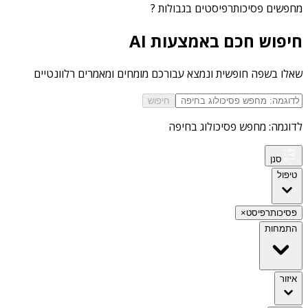
מחפשים
פסיכותרפיסטים בגבולות
?
חיפוש חכם באמצעות AI
שאלו בשפה חופשית ונמצא עבורכם מומחים ומאמרים רלוונטיים
חיפוש
לדוגמה: מחפש פסיכולוג בחיפה
סנן
טיפול
פסיכותרפיסט
×
התמחות
איזור