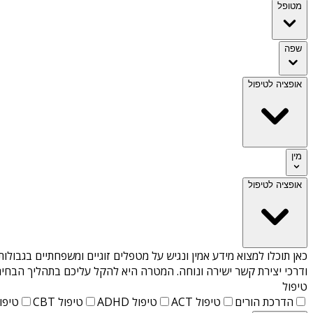
מטופל
שפה
אופציה לטיפול
מין
אופציה לטיפול
כאן תוכלו למצוא מידע אמין ונגיש על
מטפלים זוגיים ומשפחתיים בגבולות
ודרכי יצירת קשר ישירה ונוחה. המטרה היא להקל עליכם בתהליך הבחיר
טיפול
הדרכת הורים
טיפול ACT
טיפול ADHD
טיפול CBT
טיפול T