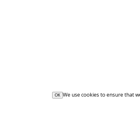
We use cookies to ensure that we 
ОК