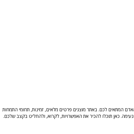
האדם המתאים לכם. באתר מוצגים פרטים מלאים, זמינות, תחומי התמחות
עימה. כאן תוכלו להכיר את האפשרויות, לקרוא, ולהחליט בקצב שלכם.