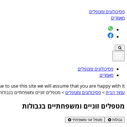
פסיכולוגים ומטפלים
מאמרים
פסיכולוגים ומטפלים
מאמרים
 to use this site we will assume that you are happy with it
עמוד הבית
>
פסיכולוגים ומטפלים
>
מטפלים זוגיים ומשפחתיים בגבולות
מטפלים זוגיים ומשפחתיים בגבולות
גבולות
מטפל זוגי ומשפחתי