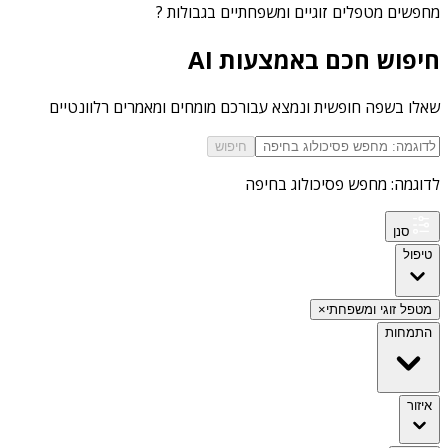
מחפשים
מטפלים זוגיים ומשפחתיים בגבולות
?
חיפוש חכם באמצעות AI
שאלו בשפה חופשית ונמצא עבורכם מומחים ומאמרים רלוונטיים
חיפוש
לדוגמה: מחפש פסיכולוג בחיפה
סנן
טיפול
מטפל זוגי ומשפחתי
×
התמחות
איזור