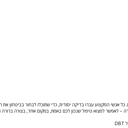
. כל אנשי המקצוע עברו בדיקה יסודית, כדי שתוכלו לבחור בביטחון את 
ה – לאפשר למצוא טיפול שנכון לכם באמת, במקום אחד, בצורה ברורה ונ
DB