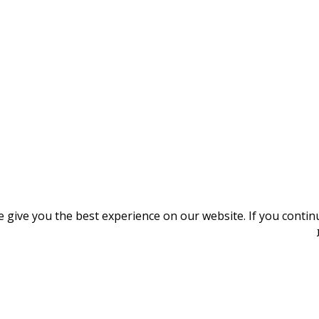
give you the best experience on our website. If you continue