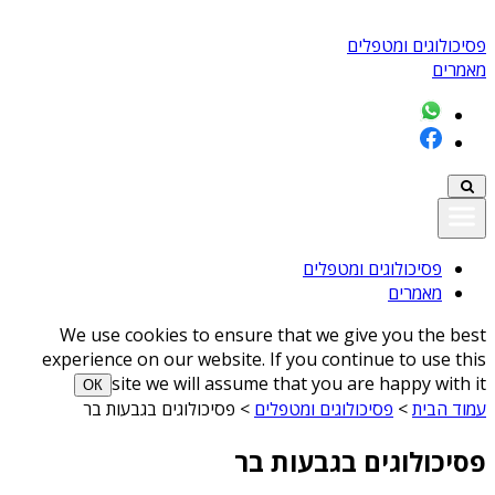
פסיכולוגים ומטפלים
מאמרים
פסיכולוגים ומטפלים
מאמרים
We use cookies to ensure that we give you the best
experience on our website. If you continue to use this
site we will assume that you are happy with it
ОК
עמוד הבית
>
פסיכולוגים ומטפלים
>
פסיכולוגים בגבעות בר
פסיכולוגים בגבעות בר