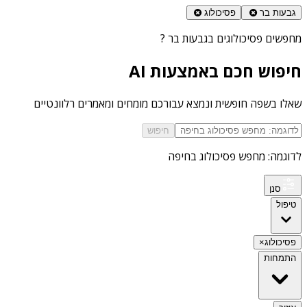
גבעות בר
פסיכולוג
מחפשים
פסיכולוגים בגבעות בר
?
חיפוש חכם באמצעות AI
שאלו בשפה חופשית ונמצא עבורכם מומחים ומאמרים רלוונטיים
חיפוש
לדוגמה: מחפש פסיכולוג בחיפה
סנן
טיפול
פסיכולוג
×
התמחות