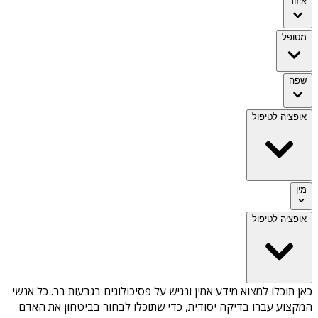
איזור
מטופל
שפה
אופציה לטיפול
מין
אופציה לטיפול
כאן תוכלו למצוא מידע אמין ונגיש על
פסיכולוגים בגבעות בר
. כל אנשי
המקצוע עברו בדיקה יסודית, כדי שתוכלו לבחור בביטחון את האדם